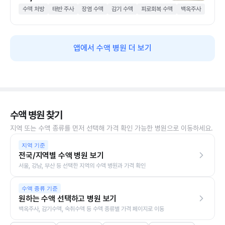
수액 처방
태반 주사
장염 수액
감기 수액
피로회복 수액
백옥주사
앱에서 수액 병원 더 보기
수액 병원 찾기
지역 또는 수액 종류를 먼저 선택해 가격 확인 가능한 병원으로 이동하세요.
지역 기준
전국/지역별 수액 병원 보기
서울, 강남, 부산 등 선택한 지역의 수액 병원과 가격 확인
수액 종류 기준
원하는 수액 선택하고 병원 보기
백옥주사, 감기수액, 숙취수액 등 수액 종류별 가격 페이지로 이동