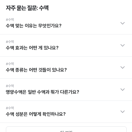
자주 묻는 질문: 수액
#수액
수액 맞는 이유는 무엇인가요?
#수액
수액 효과는 어떤 게 있나요?
#수액
수액 종류는 어떤 것들이 있나요?
#수액
영양수액은 일반 수액과 뭐가 다른가요?
#수액
수액 성분은 어떻게 확인하나요?