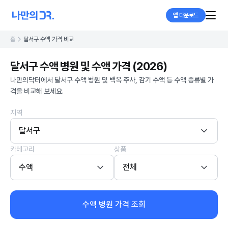
앱 다운로드
홈
달서구 수액 가격 비교
달서구 수액 병원 및 수액 가격 (2026)
나만의닥터에서 달서구 수액 병원 및 백옥 주사, 감기 수액 등 수액 종류별 가
격을 비교해 보세요.
지역
달서구
카테고리
상품
수액
전체
수액 병원 가격 조회