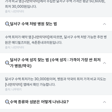
가격 비교 앱
[나만의닥터]
에서 수집한 달서구 수액 가격은 평균 50,600원,
최저 30,000원입니다.
출처: 나만의닥터
달서구 수액 처방 병원 찾는 법
수액 최저가 예약 앱
[나만의닥터]
에 따르면, 달서구 수액 처방 가능한 추천 병
원은 메디필즈의원, 속튼튼내과의원입니다.
출처: 나만의닥터
달서구 수액 성지 찾는 법 (수액 성지 : 가격이 가장 싼 최저
가 병원/약국)
달서구 수액 최저가는 30,000원이며, 병원과 약국의 최저 가격 비교 지도는
[나만의닥터]
앱에서 확인 가능합니다.
출처: 나무위키
수액 종류와 성분은 어떻게 나뉘나요?