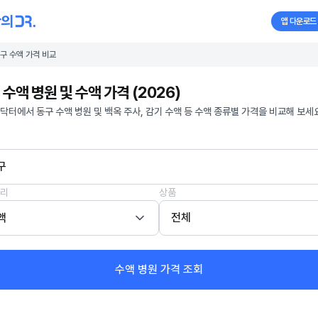
앱 다운로드
구 수액 가격 비교
 수액 병원 및 수액 가격 (2026)
닥터에서 동구 수액 병원 및 백옥 주사, 감기 수액 등 수액 종류별 가격을 비교해 보세요
구
리
상품
액
전체
수액 병원 가격 조회