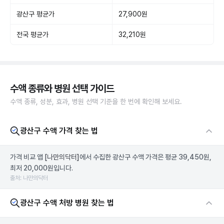
광산구 평균가
27,900원
전국 평균가
32,210원
수액 종류와 병원 선택 가이드
수액 종류, 성분, 효과, 병원 선택 기준을 한 번에 확인해 보세요.
광산구 수액 가격 찾는 법
가격 비교 앱
[나만의닥터]
에서 수집한 광산구 수액 가격은 평균 39,450원,
최저 20,000원입니다.
출처: 나만의닥터
광산구 수액 처방 병원 찾는 법