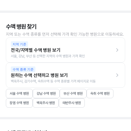
수액 병원 찾기
지역 또는 수액 종류를 먼저 선택해 가격 확인 가능한 병원으로 이동하세요.
지역 기준
전국/지역별 수액 병원 보기
서울, 강남, 부산 등 선택한 지역의 수액 병원과 가격 확인
수액 종류 기준
원하는 수액 선택하고 병원 보기
백옥주사, 감기수액, 숙취수액 등 수액 종류별 가격 페이지로 이동
서울 수액 병원
강남 수액 병원
부산 수액 병원
숙취 수액 병원
장염 수액 병원
백옥주사 병원
태반주사 병원