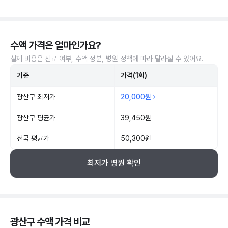
수액 가격은 얼마인가요?
실제 비용은 진료 여부, 수액 성분, 병원 정책에 따라 달라질 수 있어요.
기준
가격(1회)
광산구 최저가
20,000원
광산구 평균가
39,450원
전국 평균가
50,300원
최저가 병원 확인
광산구 수액 가격 비교