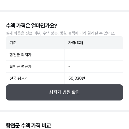
수액 가격은 얼마인가요?
실제 비용은 진료 여부, 수액 성분, 병원 정책에 따라 달라질 수 있어요.
기준
가격(1회)
합천군 최저가
-
합천군 평균가
-
전국 평균가
50,330원
최저가 병원 확인
합천군 수액 가격 비교