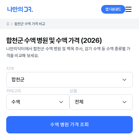
앱 다운로드
홈
합천군 수액 가격 비교
합천군 수액 병원 및 수액 가격 (2026)
나만의닥터에서 합천군 수액 병원 및 백옥 주사, 감기 수액 등 수액 종류별 가
격을 비교해 보세요.
지역
합천군
카테고리
상품
수액
전체
수액 병원 가격 조회