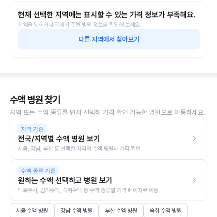
현재 선택한 지역에는 표시할 수 있는 가격 정보가 부족해요.
지역을 넓히거나 앱에서 주변 병원 정보를 확인해 보세요.
다른 지역에서 찾아보기
수액 병원 찾기
지역 또는 수액 종류를 먼저 선택해 가격 확인 가능한 병원으로 이동하세요.
지역 기준
전국/지역별 수액 병원 보기
서울, 강남, 부산 등 선택한 지역의 수액 병원과 가격 확인
수액 종류 기준
원하는 수액 선택하고 병원 보기
백옥주사, 감기수액, 숙취수액 등 수액 종류별 가격 페이지로 이동
서울 수액 병원
강남 수액 병원
부산 수액 병원
숙취 수액 병원