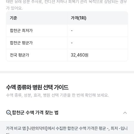
태반 유래 성분 주사로, 컨디션 저하나 회복기 관리 목적으로 상담되는 경우
가 있어요.
기준
가격(1회)
합천군 최저가
-
합천군 평균가
-
전국 평균가
32,460원
수액 종류와 병원 선택 가이드
수액 종류, 성분, 효과, 병원 선택 기준을 한 번에 확인해 보세요.
합천군 수액 가격 찾는 법
가격 비교 앱
[나만의닥터]
에서 수집한 합천군 수액 가격은 평균 -, 최저 -입니