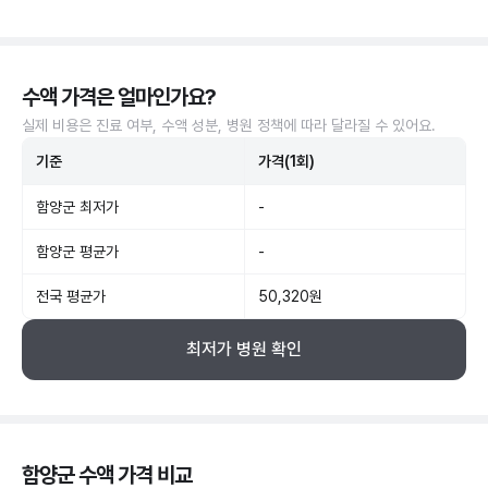
수액 가격은 얼마인가요?
실제 비용은 진료 여부, 수액 성분, 병원 정책에 따라 달라질 수 있어요.
기준
가격(1회)
함양군 최저가
-
함양군 평균가
-
전국 평균가
50,320원
최저가 병원 확인
함양군 수액 가격 비교