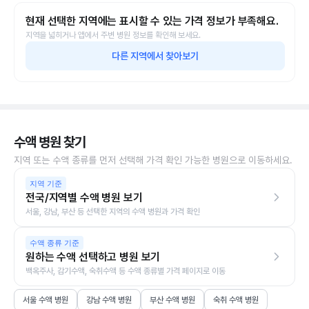
현재 선택한 지역에는 표시할 수 있는 가격 정보가 부족해요.
지역을 넓히거나 앱에서 주변 병원 정보를 확인해 보세요.
다른 지역에서 찾아보기
수액 병원 찾기
지역 또는 수액 종류를 먼저 선택해 가격 확인 가능한 병원으로 이동하세요.
지역 기준
전국/지역별 수액 병원 보기
서울, 강남, 부산 등 선택한 지역의 수액 병원과 가격 확인
수액 종류 기준
원하는 수액 선택하고 병원 보기
백옥주사, 감기수액, 숙취수액 등 수액 종류별 가격 페이지로 이동
서울 수액 병원
강남 수액 병원
부산 수액 병원
숙취 수액 병원