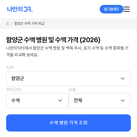
앱 다운로드
홈
함양군 수액 가격 비교
함양군 수액 병원 및 수액 가격 (2026)
나만의닥터에서 함양군 수액 병원 및 백옥 주사, 감기 수액 등 수액 종류별 가
격을 비교해 보세요.
지역
함양군
카테고리
상품
수액
전체
수액 병원 가격 조회