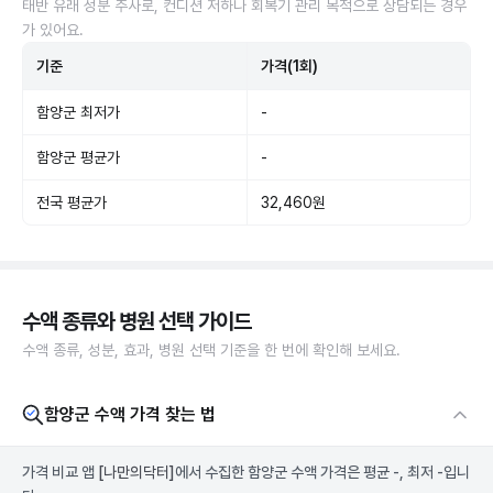
태반 유래 성분 주사로, 컨디션 저하나 회복기 관리 목적으로 상담되는 경우
가 있어요.
기준
가격(1회)
함양군 최저가
-
함양군 평균가
-
전국 평균가
32,460원
수액 종류와 병원 선택 가이드
수액 종류, 성분, 효과, 병원 선택 기준을 한 번에 확인해 보세요.
함양군 수액 가격 찾는 법
가격 비교 앱
[나만의닥터]
에서 수집한 함양군 수액 가격은 평균 -, 최저 -입니