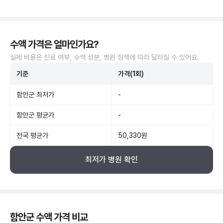
수액 가격은 얼마인가요?
실제 비용은 진료 여부, 수액 성분, 병원 정책에 따라 달라질 수 있어요.
기준
가격(1회)
함안군 최저가
-
함안군 평균가
-
전국 평균가
50,330원
최저가 병원 확인
함안군 수액 가격 비교