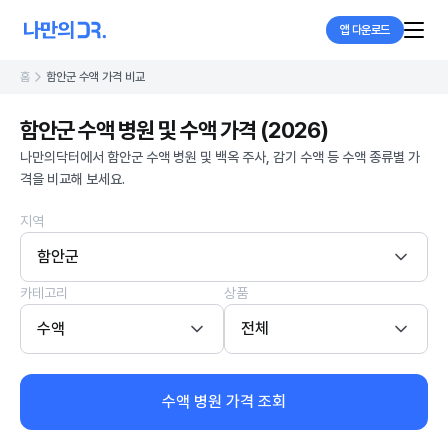
앱 다운로드
홈
함안군 수액 가격 비교
함안군 수액 병원 및 수액 가격 (2026)
나만의닥터에서 함안군 수액 병원 및 백옥 주사, 감기 수액 등 수액 종류별 가
격을 비교해 보세요.
지역
함안군
카테고리
상품
수액
전체
수액 병원 가격 조회