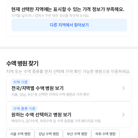
현재 선택한 지역에는 표시할 수 있는 가격 정보가 부족해요.
지역을 넓히거나 앱에서 주변 병원 정보를 확인해 보세요.
다른 지역에서 찾아보기
수액 병원 찾기
지역 또는 수액 종류를 먼저 선택해 가격 확인 가능한 병원으로 이동하세요.
지역 기준
전국/지역별 수액 병원 보기
서울, 강남, 부산 등 선택한 지역의 수액 병원과 가격 확인
수액 종류 기준
원하는 수액 선택하고 병원 보기
백옥주사, 감기수액, 숙취수액 등 수액 종류별 가격 페이지로 이동
서울 수액 병원
강남 수액 병원
부산 수액 병원
숙취 수액 병원