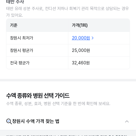
태반 주사
태반 유래 성분 주사로, 컨디션 저하나 회복기 관리 목적으로 상담되는 경우
가 있어요.
기준
가격(1회)
창원시 최저가
20,000원
창원시 평균가
25,000원
전국 평균가
32,460원
수액 종류와 병원 선택 가이드
수액 종류, 성분, 효과, 병원 선택 기준을 한 번에 확인해 보세요.
창원시 수액 가격 찾는 법