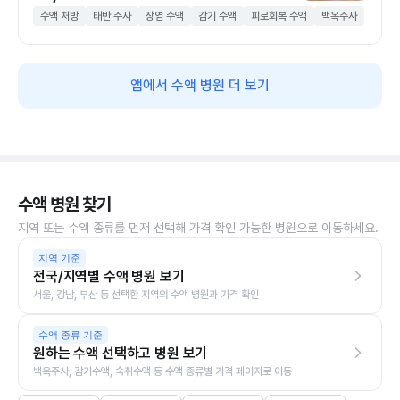
수액 처방
태반 주사
장염 수액
감기 수액
피로회복 수액
백옥주사
앱에서 수액 병원 더 보기
수액 병원 찾기
지역 또는 수액 종류를 먼저 선택해 가격 확인 가능한 병원으로 이동하세요.
지역 기준
전국/지역별 수액 병원 보기
서울, 강남, 부산 등 선택한 지역의 수액 병원과 가격 확인
수액 종류 기준
원하는 수액 선택하고 병원 보기
백옥주사, 감기수액, 숙취수액 등 수액 종류별 가격 페이지로 이동