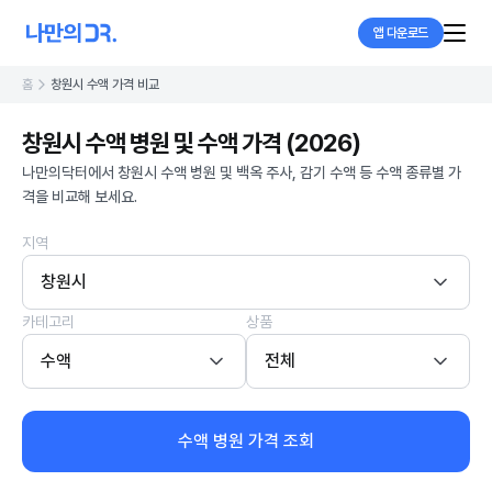
앱 다운로드
홈
창원시 수액 가격 비교
창원시 수액 병원 및 수액 가격 (2026)
나만의닥터에서 창원시 수액 병원 및 백옥 주사, 감기 수액 등 수액 종류별 가
격을 비교해 보세요.
지역
창원시
카테고리
상품
수액
전체
수액 병원 가격 조회