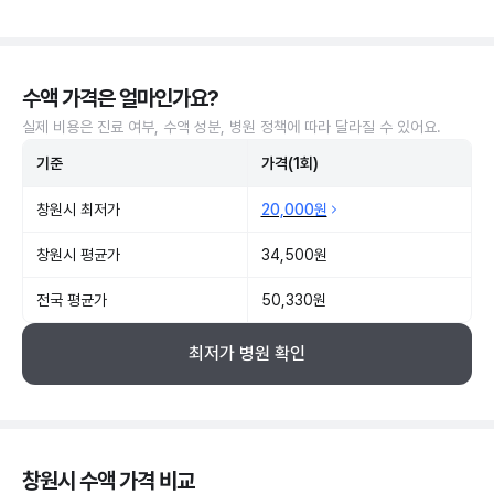
수액 가격은 얼마인가요?
실제 비용은 진료 여부, 수액 성분, 병원 정책에 따라 달라질 수 있어요.
기준
가격(1회)
창원시 최저가
20,000원
창원시 평균가
34,500원
전국 평균가
50,330원
최저가 병원 확인
창원시 수액 가격 비교