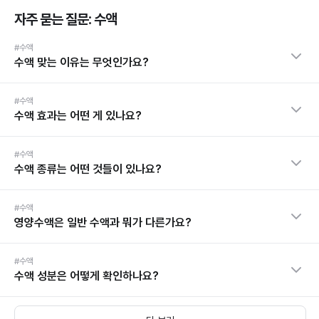
자주 묻는 질문: 수액
#수액
수액 맞는 이유는 무엇인가요?
#수액
수액 효과는 어떤 게 있나요?
#수액
수액 종류는 어떤 것들이 있나요?
#수액
영양수액은 일반 수액과 뭐가 다른가요?
#수액
수액 성분은 어떻게 확인하나요?