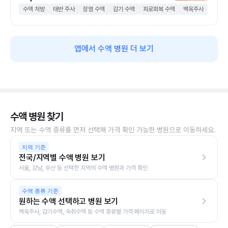
수액 처방
태반 주사
장염 수액
감기 수액
피로회복 수액
백옥주사
앱에서 수액 병원 더 보기
수액 병원 찾기
지역 또는 수액 종류를 먼저 선택해 가격 확인 가능한 병원으로 이동하세요.
지역 기준
전국/지역별 수액 병원 보기
서울, 강남, 부산 등 선택한 지역의 수액 병원과 가격 확인
수액 종류 기준
원하는 수액 선택하고 병원 보기
백옥주사, 감기수액, 숙취수액 등 수액 종류별 가격 페이지로 이동