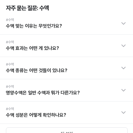
자주 묻는 질문: 수액
#수액
수액 맞는 이유는 무엇인가요?
#수액
수액 효과는 어떤 게 있나요?
#수액
수액 종류는 어떤 것들이 있나요?
#수액
영양수액은 일반 수액과 뭐가 다른가요?
#수액
수액 성분은 어떻게 확인하나요?