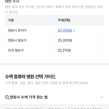
태반 주사
태반 유래 성분 주사로, 컨디션 저하나 회복기 관리 목적으로 상담되는 경우
가 있어요.
기준
가격(1회)
창원시 최저가
20,000원
창원시 평균가
25,000원
전국 평균가
32,210원
수액 종류와 병원 선택 가이드
수액 종류, 성분, 효과, 병원 선택 기준을 한 번에 확인해 보세요.
창원시 수액 가격 찾는 법