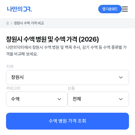
앱 다운로드
홈
창원시 수액 가격 비교
창원시 수액 병원 및 수액 가격 (2026)
나만의닥터에서 창원시 수액 병원 및 백옥 주사, 감기 수액 등 수액 종류별 가
격을 비교해 보세요.
지역
창원시
카테고리
상품
수액
전체
수액 병원 가격 조회