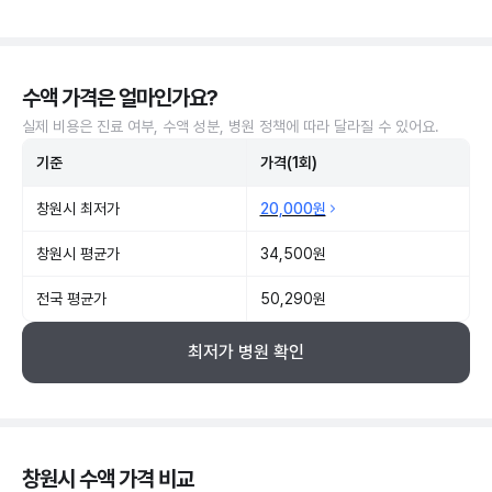
수액 가격은 얼마인가요?
실제 비용은 진료 여부, 수액 성분, 병원 정책에 따라 달라질 수 있어요.
기준
가격(1회)
창원시 최저가
20,000원
창원시 평균가
34,500원
전국 평균가
50,290원
최저가 병원 확인
창원시 수액 가격 비교