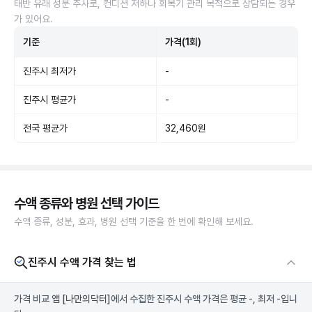
태반 유래 성분 주사로, 컨디션 저하나 회복기 관리 목적으로 상담되는 경우
가 있어요.
기준
가격(1회)
진주시 최저가
-
진주시 평균가
-
전국 평균가
32,460원
수액 종류와 병원 선택 가이드
수액 종류, 성분, 효과, 병원 선택 기준을 한 번에 확인해 보세요.
진주시 수액 가격 찾는 법
가격 비교 앱
[나만의닥터]
에서 수집한 진주시 수액 가격은 평균 -, 최저 -입니