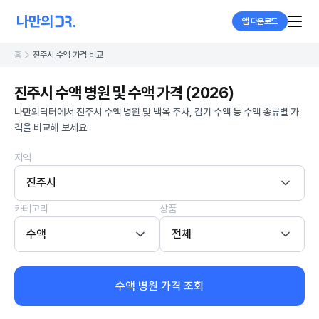
앱 다운로드
홈
진주시 수액 가격 비교
진주시 수액 병원 및 수액 가격 (2026)
나만의닥터에서 진주시 수액 병원 및 백옥 주사, 감기 수액 등 수액 종류별 가
격을 비교해 보세요.
지역
진주시
카테고리
상품
수액
전체
수액 병원 가격 조회