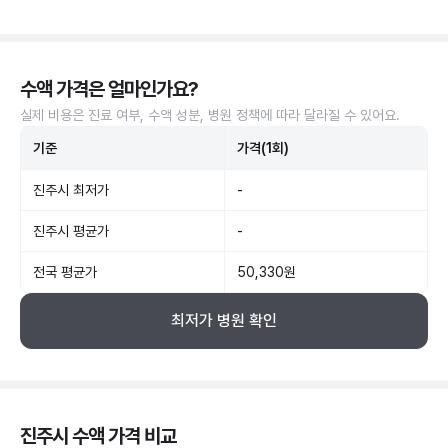
수액 가격은 얼마인가요?
실제 비용은 진료 여부, 수액 성분, 병원 정책에 따라 달라질 수 있어요.
기준
가격(1회)
진주시 최저가
-
진주시 평균가
-
전국 평균가
50,330원
최저가 병원 확인
진주시 수액 가격 비교