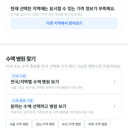
현재 선택한 지역에는 표시할 수 있는 가격 정보가 부족해요.
지역을 넓히거나 앱에서 주변 병원 정보를 확인해 보세요.
다른 지역에서 찾아보기
수액 병원 찾기
지역 또는 수액 종류를 먼저 선택해 가격 확인 가능한 병원으로 이동하세요.
지역 기준
전국/지역별 수액 병원 보기
서울, 강남, 부산 등 선택한 지역의 수액 병원과 가격 확인
수액 종류 기준
원하는 수액 선택하고 병원 보기
백옥주사, 감기수액, 숙취수액 등 수액 종류별 가격 페이지로 이동
서울 수액 병원
강남 수액 병원
부산 수액 병원
숙취 수액 병원