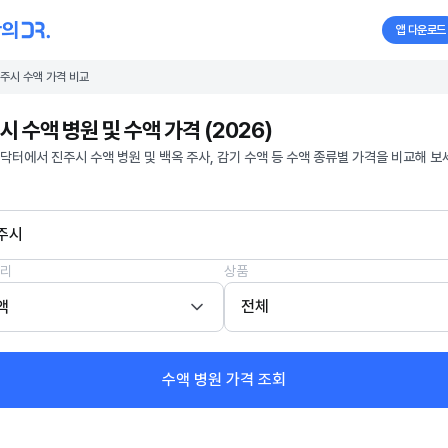
앱 다운로드
주시 수액 가격 비교
시 수액 병원 및 수액 가격 (2026)
닥터에서 진주시 수액 병원 및 백옥 주사, 감기 수액 등 수액 종류별 가격을 비교해 보
주시
리
상품
액
전체
수액 병원 가격 조회