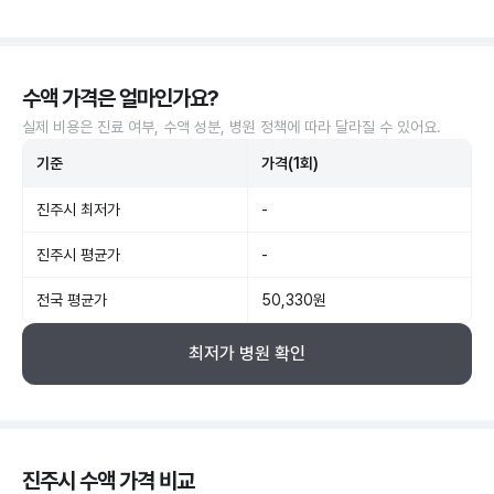
수액 가격은 얼마인가요?
실제 비용은 진료 여부, 수액 성분, 병원 정책에 따라 달라질 수 있어요.
기준
가격(1회)
진주시 최저가
-
진주시 평균가
-
전국 평균가
50,330원
최저가 병원 확인
진주시 수액 가격 비교