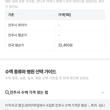
태반 유래 성분 주사로, 컨디션 저하나 회복기 관리 목적으로 상담되는 경우
가 있어요.
기준
가격(1회)
진주시 최저가
-
진주시 평균가
-
전국 평균가
32,460원
수액 종류와 병원 선택 가이드
수액 종류, 성분, 효과, 병원 선택 기준을 한 번에 확인해 보세요.
진주시 수액 가격 찾는 법
가격 비교 앱
[나만의닥터]
에서 수집한 진주시 수액 가격은 평균 -, 최저 -입니