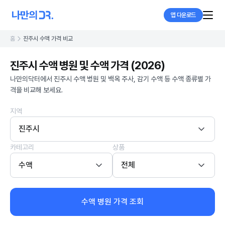
앱 다운로드
홈
진주시 수액 가격 비교
진주시 수액 병원 및 수액 가격 (2026)
나만의닥터에서 진주시 수액 병원 및 백옥 주사, 감기 수액 등 수액 종류별 가
격을 비교해 보세요.
지역
진주시
카테고리
상품
수액
전체
수액 병원 가격 조회