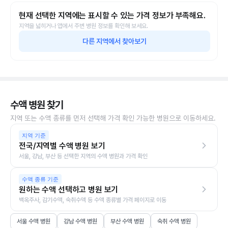
현재 선택한 지역에는 표시할 수 있는 가격 정보가 부족해요.
지역을 넓히거나 앱에서 주변 병원 정보를 확인해 보세요.
다른 지역에서 찾아보기
수액 병원 찾기
지역 또는 수액 종류를 먼저 선택해 가격 확인 가능한 병원으로 이동하세요.
지역 기준
전국/지역별 수액 병원 보기
서울, 강남, 부산 등 선택한 지역의 수액 병원과 가격 확인
수액 종류 기준
원하는 수액 선택하고 병원 보기
백옥주사, 감기수액, 숙취수액 등 수액 종류별 가격 페이지로 이동
서울 수액 병원
강남 수액 병원
부산 수액 병원
숙취 수액 병원