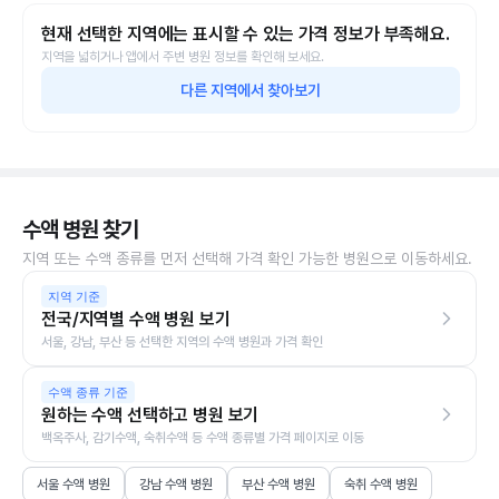
현재 선택한 지역에는 표시할 수 있는 가격 정보가 부족해요.
지역을 넓히거나 앱에서 주변 병원 정보를 확인해 보세요.
다른 지역에서 찾아보기
수액 병원 찾기
지역 또는 수액 종류를 먼저 선택해 가격 확인 가능한 병원으로 이동하세요.
지역 기준
전국/지역별 수액 병원 보기
서울, 강남, 부산 등 선택한 지역의 수액 병원과 가격 확인
수액 종류 기준
원하는 수액 선택하고 병원 보기
백옥주사, 감기수액, 숙취수액 등 수액 종류별 가격 페이지로 이동
서울 수액 병원
강남 수액 병원
부산 수액 병원
숙취 수액 병원