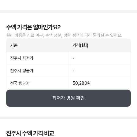
수액 가격은 얼마인가요?
실제 비용은 진료 여부, 수액 성분, 병원 정책에 따라 달라질 수 있어요.
기준
가격(1회)
진주시 최저가
-
진주시 평균가
-
전국 평균가
50,280원
최저가 병원 확인
진주시 수액 가격 비교