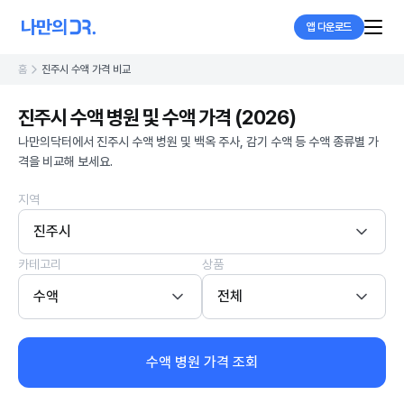
앱 다운로드
홈
진주시 수액 가격 비교
진주시 수액 병원 및 수액 가격 (2026)
나만의닥터에서 진주시 수액 병원 및 백옥 주사, 감기 수액 등 수액 종류별 가
격을 비교해 보세요.
지역
진주시
카테고리
상품
수액
전체
수액 병원 가격 조회