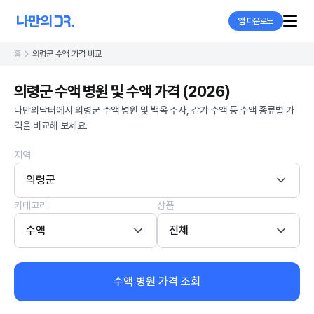
앱 다운로드
홈
의령군 수액 가격 비교
의령군 수액 병원 및 수액 가격 (2026)
나만의닥터에서 의령군 수액 병원 및 백옥 주사, 감기 수액 등 수액 종류별 가
격을 비교해 보세요.
지역
의령군
카테고리
상품
수액
전체
수액 병원 가격 조회