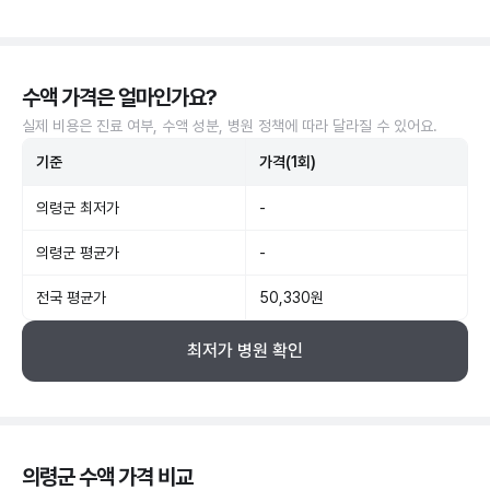
수액 가격은 얼마인가요?
실제 비용은 진료 여부, 수액 성분, 병원 정책에 따라 달라질 수 있어요.
기준
가격(1회)
의령군 최저가
-
의령군 평균가
-
전국 평균가
50,330원
최저가 병원 확인
의령군 수액 가격 비교