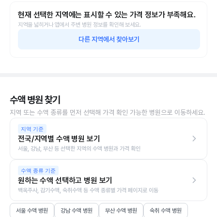
현재 선택한 지역에는 표시할 수 있는 가격 정보가 부족해요.
지역을 넓히거나 앱에서 주변 병원 정보를 확인해 보세요.
다른 지역에서 찾아보기
수액 병원 찾기
지역 또는 수액 종류를 먼저 선택해 가격 확인 가능한 병원으로 이동하세요.
지역 기준
전국/지역별 수액 병원 보기
서울, 강남, 부산 등 선택한 지역의 수액 병원과 가격 확인
수액 종류 기준
원하는 수액 선택하고 병원 보기
백옥주사, 감기수액, 숙취수액 등 수액 종류별 가격 페이지로 이동
서울 수액 병원
강남 수액 병원
부산 수액 병원
숙취 수액 병원