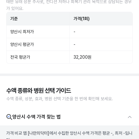
태반 유래 성분 주사로, 컨디션 저하나 회복기 관리 목적으로 상담되는 경우
가 있어요.
기준
가격(1회)
양산시 최저가
-
양산시 평균가
-
전국 평균가
32,200원
수액 종류와 병원 선택 가이드
수액 종류, 성분, 효과, 병원 선택 기준을 한 번에 확인해 보세요.
양산시 수액 가격 찾는 법
가격 비교 앱
[나만의닥터]
에서 수집한 양산시 수액 가격은 평균 -, 최저 -입니