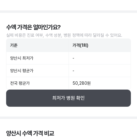
수액 가격은 얼마인가요?
실제 비용은 진료 여부, 수액 성분, 병원 정책에 따라 달라질 수 있어요.
기준
가격(1회)
양산시 최저가
-
양산시 평균가
-
전국 평균가
50,280원
최저가 병원 확인
양산시 수액 가격 비교