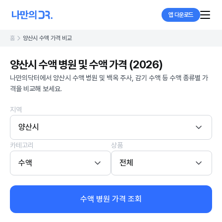
앱 다운로드
홈
양산시 수액 가격 비교
양산시 수액 병원 및 수액 가격 (2026)
나만의닥터에서 양산시 수액 병원 및 백옥 주사, 감기 수액 등 수액 종류별 가
격을 비교해 보세요.
지역
양산시
카테고리
상품
수액
전체
수액 병원 가격 조회