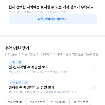
현재 선택한 지역에는 표시할 수 있는 가격 정보가 부족해요.
지역을 넓히거나 앱에서 주변 병원 정보를 확인해 보세요.
다른 지역에서 찾아보기
수액 병원 찾기
지역 또는 수액 종류를 먼저 선택해 가격 확인 가능한 병원으로 이동하세요.
지역 기준
전국/지역별 수액 병원 보기
서울, 강남, 부산 등 선택한 지역의 수액 병원과 가격 확인
수액 종류 기준
원하는 수액 선택하고 병원 보기
백옥주사, 감기수액, 숙취수액 등 수액 종류별 가격 페이지로 이동
서울 수액 병원
강남 수액 병원
부산 수액 병원
숙취 수액 병원