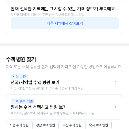
현재 선택한 지역에는 표시할 수 있는 가격 정보가 부족해요.
지역을 넓히거나 앱에서 주변 병원 정보를 확인해 보세요.
다른 지역에서 찾아보기
수액 병원 찾기
지역 또는 수액 종류를 먼저 선택해 가격 확인 가능한 병원으로 이동하세요.
지역 기준
전국/지역별 수액 병원 보기
서울, 강남, 부산 등 선택한 지역의 수액 병원과 가격 확인
수액 종류 기준
원하는 수액 선택하고 병원 보기
백옥주사, 감기수액, 숙취수액 등 수액 종류별 가격 페이지로 이동
서울 수액 병원
강남 수액 병원
부산 수액 병원
숙취 수액 병원