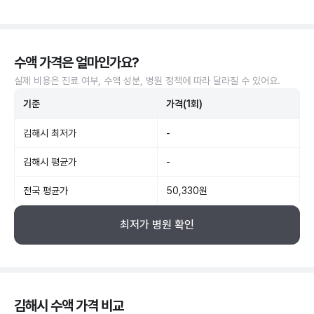
수액 가격은 얼마인가요?
실제 비용은 진료 여부, 수액 성분, 병원 정책에 따라 달라질 수 있어요.
기준
가격(1회)
김해시 최저가
-
김해시 평균가
-
전국 평균가
50,330원
최저가 병원 확인
김해시 수액 가격 비교