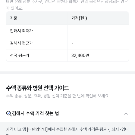
태반 유래 성분 주사로, 컨디션 저하나 회복기 관리 목적으로 상담되는 경우
가 있어요.
기준
가격(1회)
김해시 최저가
-
김해시 평균가
-
전국 평균가
32,460원
수액 종류와 병원 선택 가이드
수액 종류, 성분, 효과, 병원 선택 기준을 한 번에 확인해 보세요.
김해시 수액 가격 찾는 법
가격 비교 앱
[나만의닥터]
에서 수집한 김해시 수액 가격은 평균 -, 최저 -입니