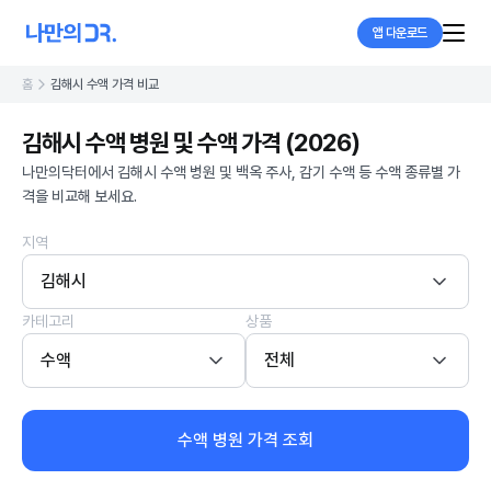
앱 다운로드
홈
김해시 수액 가격 비교
김해시 수액 병원 및 수액 가격 (2026)
나만의닥터에서 김해시 수액 병원 및 백옥 주사, 감기 수액 등 수액 종류별 가
격을 비교해 보세요.
지역
김해시
카테고리
상품
수액
전체
수액 병원 가격 조회