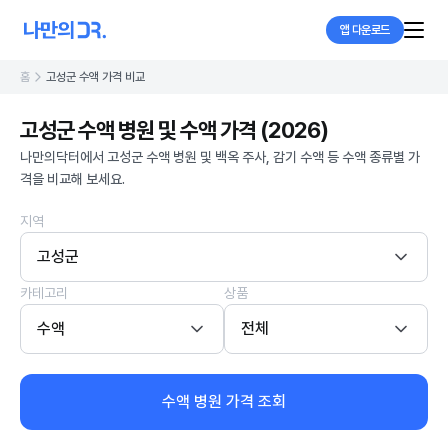
앱 다운로드
홈
고성군 수액 가격 비교
고성군 수액 병원 및 수액 가격 (2026)
나만의닥터에서 고성군 수액 병원 및 백옥 주사, 감기 수액 등 수액 종류별 가
격을 비교해 보세요.
지역
고성군
카테고리
상품
수액
전체
수액 병원 가격 조회