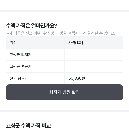
수액 가격은 얼마인가요?
실제 비용은 진료 여부, 수액 성분, 병원 정책에 따라 달라질 수 있어요.
기준
가격(1회)
고성군 최저가
-
고성군 평균가
-
전국 평균가
50,330원
최저가 병원 확인
고성군 수액 가격 비교