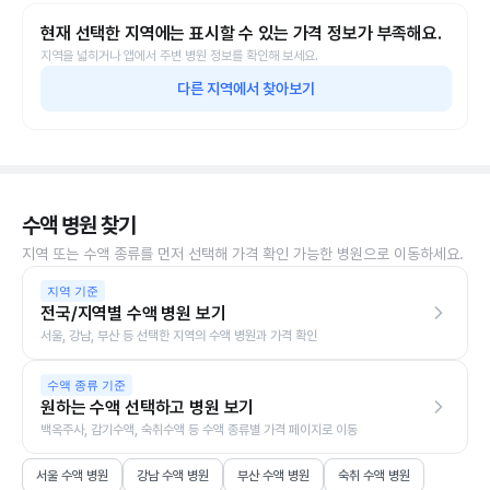
현재 선택한 지역에는 표시할 수 있는 가격 정보가 부족해요.
지역을 넓히거나 앱에서 주변 병원 정보를 확인해 보세요.
다른 지역에서 찾아보기
수액 병원 찾기
지역 또는 수액 종류를 먼저 선택해 가격 확인 가능한 병원으로 이동하세요.
지역 기준
전국/지역별 수액 병원 보기
서울, 강남, 부산 등 선택한 지역의 수액 병원과 가격 확인
수액 종류 기준
원하는 수액 선택하고 병원 보기
백옥주사, 감기수액, 숙취수액 등 수액 종류별 가격 페이지로 이동
서울 수액 병원
강남 수액 병원
부산 수액 병원
숙취 수액 병원