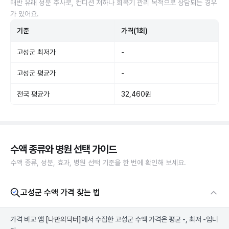
태반 유래 성분 주사로, 컨디션 저하나 회복기 관리 목적으로 상담되는 경우
가 있어요.
기준
가격(1회)
고성군 최저가
-
고성군 평균가
-
전국 평균가
32,460원
수액 종류와 병원 선택 가이드
수액 종류, 성분, 효과, 병원 선택 기준을 한 번에 확인해 보세요.
고성군 수액 가격 찾는 법
가격 비교 앱
[나만의닥터]
에서 수집한 고성군 수액 가격은 평균 -, 최저 -입니