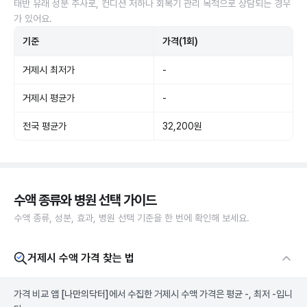
태반 유래 성분 주사로, 컨디션 저하나 회복기 관리 목적으로 상담되는 경우
가 있어요.
기준
가격(1회)
거제시 최저가
-
거제시 평균가
-
전국 평균가
32,200원
수액 종류와 병원 선택 가이드
수액 종류, 성분, 효과, 병원 선택 기준을 한 번에 확인해 보세요.
거제시 수액 가격 찾는 법
가격 비교 앱
[나만의닥터]
에서 수집한 거제시 수액 가격은 평균 -, 최저 -입니