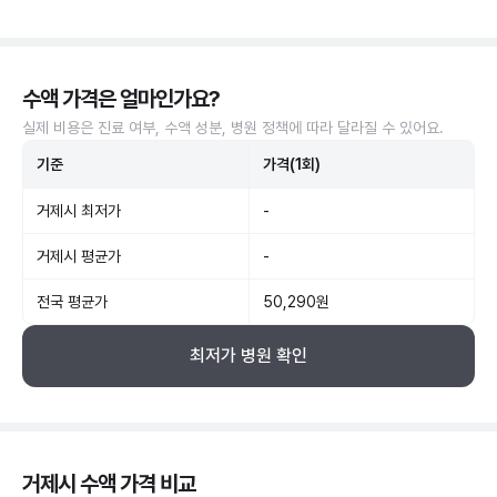
수액 가격은 얼마인가요?
실제 비용은 진료 여부, 수액 성분, 병원 정책에 따라 달라질 수 있어요.
기준
가격(1회)
거제시 최저가
-
거제시 평균가
-
전국 평균가
50,290원
최저가 병원 확인
거제시 수액 가격 비교