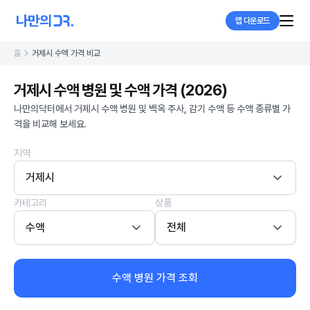
앱 다운로드
홈
거제시 수액 가격 비교
거제시 수액 병원 및 수액 가격 (2026)
나만의닥터에서 거제시 수액 병원 및 백옥 주사, 감기 수액 등 수액 종류별 가
격을 비교해 보세요.
지역
거제시
카테고리
상품
수액
전체
수액 병원 가격 조회