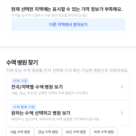
현재 선택한 지역에는 표시할 수 있는 가격 정보가 부족해요.
지역을 넓히거나 앱에서 주변 병원 정보를 확인해 보세요.
다른 지역에서 찾아보기
수액 병원 찾기
지역 또는 수액 종류를 먼저 선택해 가격 확인 가능한 병원으로 이동하세요.
지역 기준
전국/지역별 수액 병원 보기
서울, 강남, 부산 등 선택한 지역의 수액 병원과 가격 확인
수액 종류 기준
원하는 수액 선택하고 병원 보기
백옥주사, 감기수액, 숙취수액 등 수액 종류별 가격 페이지로 이동
서울 수액 병원
강남 수액 병원
부산 수액 병원
숙취 수액 병원