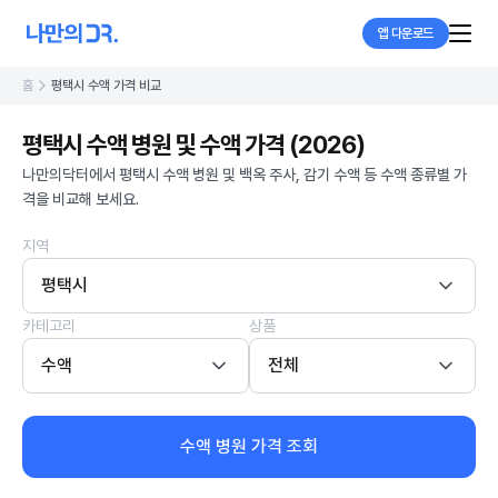
앱 다운로드
홈
평택시 수액 가격 비교
평택시 수액 병원 및 수액 가격 (2026)
나만의닥터에서 평택시 수액 병원 및 백옥 주사, 감기 수액 등 수액 종류별 가
격을 비교해 보세요.
지역
평택시
카테고리
상품
수액
전체
수액 병원 가격 조회