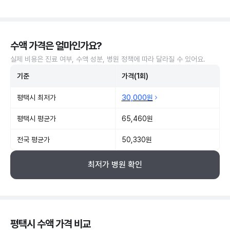
수액 가격은 얼마인가요?
실제 비용은 진료 여부, 수액 성분, 병원 정책에 따라 달라질 수 있어요.
기준
가격(1회)
평택시 최저가
30,000원
평택시 평균가
65,460원
전국 평균가
50,330원
최저가 병원 확인
평택시 수액 가격 비교