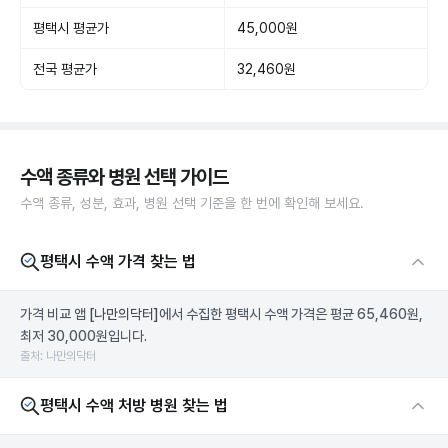
평택시 평균가
45,000원
전국 평균가
32,460원
수액 종류와 병원 선택 가이드
수액 종류, 성분, 효과, 병원 선택 기준을 한 번에 확인해 보세요.
평택시 수액 가격 찾는 법
가격 비교 앱
[나만의닥터]
에서 수집한 평택시 수액 가격은 평균 65,460원,
최저 30,000원입니다.
출처: 나만의닥터
평택시 수액 처방 병원 찾는 법