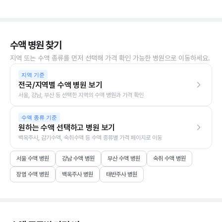
수액 병원 찾기
지역 또는 수액 종류를 먼저 선택해 가격 확인 가능한 병원으로 이동하세요.
지역 기준
전국/지역별 수액 병원 보기
서울, 강남, 부산 등 선택한 지역의 수액 병원과 가격 확인
수액 종류 기준
원하는 수액 선택하고 병원 보기
백옥주사, 감기수액, 숙취수액 등 수액 종류별 가격 페이지로 이동
서울 수액 병원
강남 수액 병원
부산 수액 병원
숙취 수액 병원
장염 수액 병원
백옥주사 병원
태반주사 병원