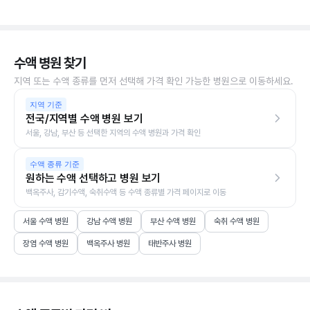
수액 병원 찾기
지역 또는 수액 종류를 먼저 선택해 가격 확인 가능한 병원으로 이동하세요.
지역 기준
전국/지역별 수액 병원 보기
서울, 강남, 부산 등 선택한 지역의 수액 병원과 가격 확인
수액 종류 기준
원하는 수액 선택하고 병원 보기
백옥주사, 감기수액, 숙취수액 등 수액 종류별 가격 페이지로 이동
서울 수액 병원
강남 수액 병원
부산 수액 병원
숙취 수액 병원
장염 수액 병원
백옥주사 병원
태반주사 병원