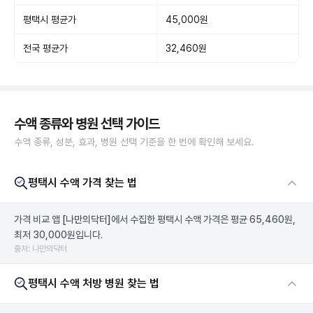
평택시 평균가
45,000원
전국 평균가
32,460원
수액 종류와 병원 선택 가이드
수액 종류, 성분, 효과, 병원 선택 기준을 한 번에 확인해 보세요.
평택시 수액 가격 찾는 법
가격 비교 앱
[나만의닥터]
에서 수집한 평택시 수액 가격은 평균 65,460원,
최저 30,000원입니다.
출처: 나만의닥터
평택시 수액 처방 병원 찾는 법