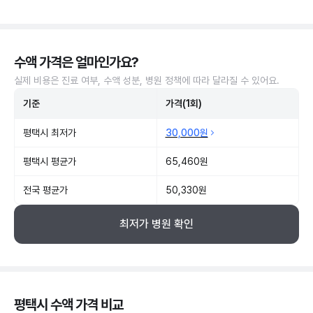
수액 가격은 얼마인가요?
실제 비용은 진료 여부, 수액 성분, 병원 정책에 따라 달라질 수 있어요.
기준
가격(1회)
평택시 최저가
30,000원
평택시 평균가
65,460원
전국 평균가
50,330원
최저가 병원 확인
평택시 수액 가격 비교