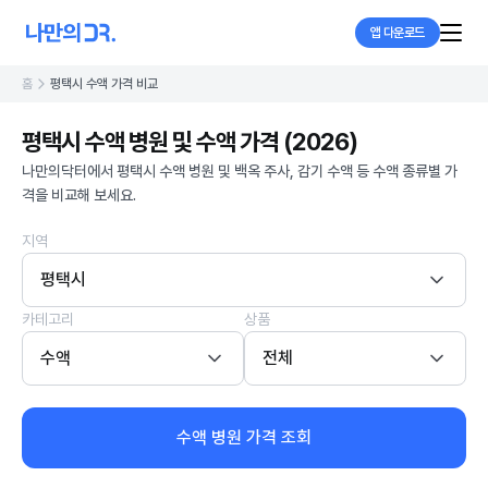
앱 다운로드
홈
평택시 수액 가격 비교
평택시 수액 병원 및 수액 가격 (2026)
나만의닥터에서 평택시 수액 병원 및 백옥 주사, 감기 수액 등 수액 종류별 가
격을 비교해 보세요.
지역
평택시
카테고리
상품
수액
전체
수액 병원 가격 조회