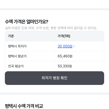
수액 가격은 얼마인가요?
실제 비용은 진료 여부, 수액 성분, 병원 정책에 따라 달라질 수 있어요.
기준
가격(1회)
평택시 최저가
30,000원
평택시 평균가
65,460원
전국 평균가
50,330원
최저가 병원 확인
평택시 수액 가격 비교