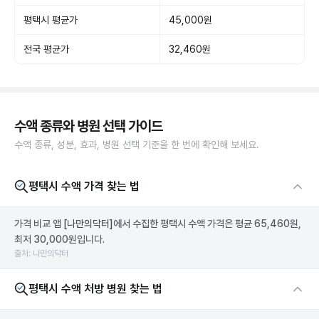
평택시 평균가
45,000원
전국 평균가
32,460원
수액 종류와 병원 선택 가이드
수액 종류, 성분, 효과, 병원 선택 기준을 한 번에 확인해 보세요.
평택시 수액 가격 찾는 법
가격 비교 앱
[나만의닥터]
에서 수집한 평택시 수액 가격은 평균 65,460원,
최저 30,000원입니다.
출처: 나만의닥터
평택시 수액 처방 병원 찾는 법