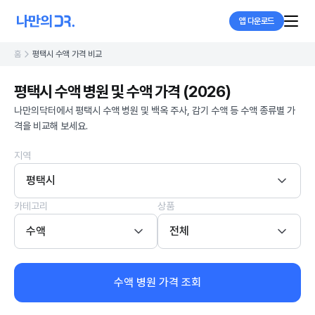
앱 다운로드
홈
평택시 수액 가격 비교
평택시 수액 병원 및 수액 가격 (2026)
나만의닥터에서 평택시 수액 병원 및 백옥 주사, 감기 수액 등 수액 종류별 가
격을 비교해 보세요.
지역
평택시
카테고리
상품
수액
전체
수액 병원 가격 조회