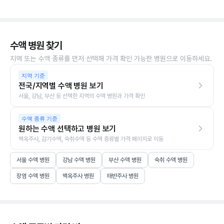
수액 병원 찾기
지역 또는 수액 종류를 먼저 선택해 가격 확인 가능한 병원으로 이동하세요.
지역 기준
전국/지역별 수액 병원 보기
서울, 강남, 부산 등 선택한 지역의 수액 병원과 가격 확인
수액 종류 기준
원하는 수액 선택하고 병원 보기
백옥주사, 감기수액, 숙취수액 등 수액 종류별 가격 페이지로 이동
서울 수액 병원
강남 수액 병원
부산 수액 병원
숙취 수액 병원
장염 수액 병원
백옥주사 병원
태반주사 병원