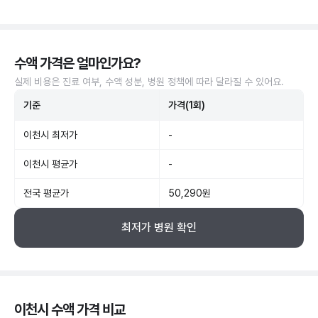
수액 가격은 얼마인가요?
실제 비용은 진료 여부, 수액 성분, 병원 정책에 따라 달라질 수 있어요.
기준
가격(1회)
이천시 최저가
-
이천시 평균가
-
전국 평균가
50,290원
최저가 병원 확인
이천시 수액 가격 비교