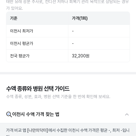
태반 유래 성분 주사로, 컨디션 저하나 회복기 관리 목적으로 상담되는 경우
가 있어요.
기준
가격(1회)
이천시 최저가
-
이천시 평균가
-
전국 평균가
32,200원
수액 종류와 병원 선택 가이드
수액 종류, 성분, 효과, 병원 선택 기준을 한 번에 확인해 보세요.
이천시 수액 가격 찾는 법
가격 비교 앱
[나만의닥터]
에서 수집한 이천시 수액 가격은 평균 -, 최저 -입니