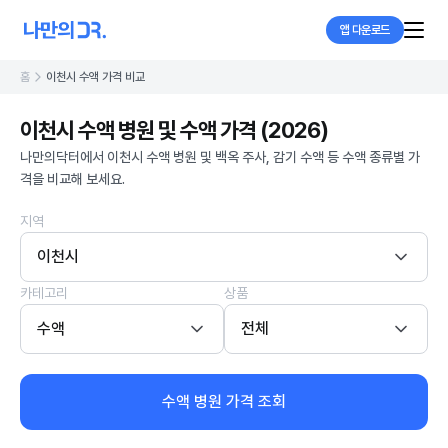
앱 다운로드
홈
이천시 수액 가격 비교
이천시 수액 병원 및 수액 가격 (2026)
나만의닥터에서 이천시 수액 병원 및 백옥 주사, 감기 수액 등 수액 종류별 가
격을 비교해 보세요.
지역
이천시
카테고리
상품
수액
전체
수액 병원 가격 조회