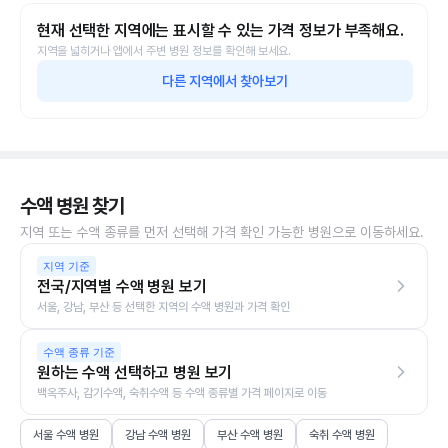
현재 선택한 지역에는 표시할 수 있는 가격 정보가 부족해요.
지역을 넓히거나 앱에서 주변 병원 정보를 확인해 보세요.
다른 지역에서 찾아보기
수액 병원 찾기
지역 또는 수액 종류를 먼저 선택해 가격 확인 가능한 병원으로 이동하세요.
지역 기준
전국/지역별 수액 병원 보기
서울, 강남, 부산 등 선택한 지역의 수액 병원과 가격 확인
수액 종류 기준
원하는 수액 선택하고 병원 보기
백옥주사, 감기수액, 숙취수액 등 수액 종류별 가격 페이지로 이동
서울 수액 병원
강남 수액 병원
부산 수액 병원
숙취 수액 병원