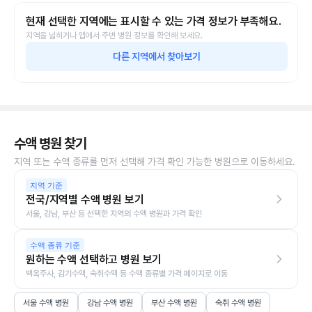
현재 선택한 지역에는 표시할 수 있는 가격 정보가 부족해요.
지역을 넓히거나 앱에서 주변 병원 정보를 확인해 보세요.
다른 지역에서 찾아보기
수액 병원 찾기
지역 또는 수액 종류를 먼저 선택해 가격 확인 가능한 병원으로 이동하세요.
지역 기준
전국/지역별 수액 병원 보기
서울, 강남, 부산 등 선택한 지역의 수액 병원과 가격 확인
수액 종류 기준
원하는 수액 선택하고 병원 보기
백옥주사, 감기수액, 숙취수액 등 수액 종류별 가격 페이지로 이동
서울 수액 병원
강남 수액 병원
부산 수액 병원
숙취 수액 병원