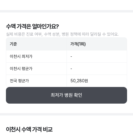
수액 가격은 얼마인가요?
실제 비용은 진료 여부, 수액 성분, 병원 정책에 따라 달라질 수 있어요.
기준
가격(1회)
이천시 최저가
-
이천시 평균가
-
전국 평균가
50,280원
최저가 병원 확인
이천시 수액 가격 비교