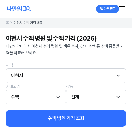
앱 다운로드
홈
이천시 수액 가격 비교
이천시 수액 병원 및 수액 가격 (2026)
나만의닥터에서 이천시 수액 병원 및 백옥 주사, 감기 수액 등 수액 종류별 가
격을 비교해 보세요.
지역
이천시
카테고리
상품
수액
전체
수액 병원 가격 조회