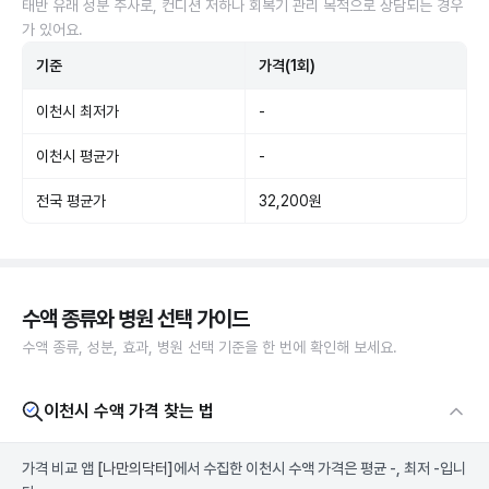
태반 유래 성분 주사로, 컨디션 저하나 회복기 관리 목적으로 상담되는 경우
가 있어요.
기준
가격(1회)
이천시 최저가
-
이천시 평균가
-
전국 평균가
32,200원
수액 종류와 병원 선택 가이드
수액 종류, 성분, 효과, 병원 선택 기준을 한 번에 확인해 보세요.
이천시 수액 가격 찾는 법
가격 비교 앱
[나만의닥터]
에서 수집한 이천시 수액 가격은 평균 -, 최저 -입니