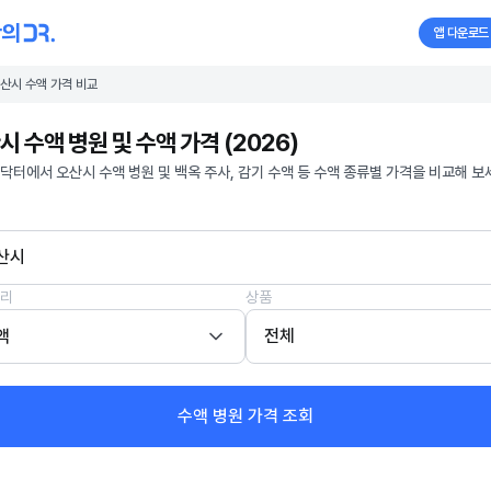
앱 다운로드
산시 수액 가격 비교
시 수액 병원 및 수액 가격 (2026)
닥터에서 오산시 수액 병원 및 백옥 주사, 감기 수액 등 수액 종류별 가격을 비교해 보
산시
리
상품
액
전체
수액 병원 가격 조회