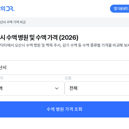
앱 다운로드
산시 수액 가격 비교
시 수액 병원 및 수액 가격 (2026)
닥터에서 오산시 수액 병원 및 백옥 주사, 감기 수액 등 수액 종류별 가격을 비교해 보
산시
리
상품
액
전체
수액 병원 가격 조회