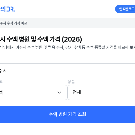
앱 다운로드
주시 수액 가격 비교
시 수액 병원 및 수액 가격 (2026)
닥터에서 여주시 수액 병원 및 백옥 주사, 감기 수액 등 수액 종류별 가격을 비교해 보
주시
리
상품
액
전체
수액 병원 가격 조회