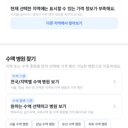
현재 선택한 지역에는 표시할 수 있는 가격 정보가 부족해요.
지역을 넓히거나 앱에서 주변 병원 정보를 확인해 보세요.
다른 지역에서 찾아보기
수액 병원 찾기
지역 또는 수액 종류를 먼저 선택해 가격 확인 가능한 병원으로 이동하세요.
지역 기준
전국/지역별 수액 병원 보기
서울, 강남, 부산 등 선택한 지역의 수액 병원과 가격 확인
수액 종류 기준
원하는 수액 선택하고 병원 보기
백옥주사, 감기수액, 숙취수액 등 수액 종류별 가격 페이지로 이동
서울 수액 병원
강남 수액 병원
부산 수액 병원
숙취 수액 병원