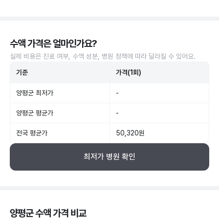
수액 가격은 얼마인가요?
실제 비용은 진료 여부, 수액 성분, 병원 정책에 따라 달라질 수 있어요.
기준
가격(1회)
양평군 최저가
-
양평군 평균가
-
전국 평균가
50,320원
최저가 병원 확인
양평군 수액 가격 비교