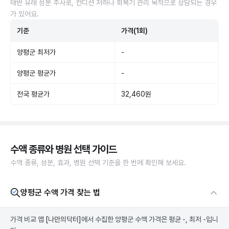
태반 유래 성분 주사로, 컨디션 저하나 회복기 관리 목적으로 상담되는 경우
가 있어요.
기준
가격(1회)
양평군 최저가
-
양평군 평균가
-
전국 평균가
32,460원
수액 종류와 병원 선택 가이드
수액 종류, 성분, 효과, 병원 선택 기준을 한 번에 확인해 보세요.
양평군 수액 가격 찾는 법
가격 비교 앱
[나만의닥터]
에서 수집한 양평군 수액 가격은 평균 -, 최저 -입니