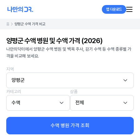
앱 다운로드
홈
양평군 수액 가격 비교
양평군 수액 병원 및 수액 가격 (2026)
나만의닥터에서 양평군 수액 병원 및 백옥 주사, 감기 수액 등 수액 종류별 가
격을 비교해 보세요.
지역
양평군
카테고리
상품
수액
전체
수액 병원 가격 조회