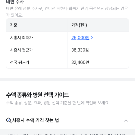
태반 주사
태반 유래 성분 주사로, 컨디션 저하나 회복기 관리 목적으로 상담되는 경우
가 있어요.
기준
가격(1회)
시흥시 최저가
25,000원
시흥시 평균가
38,330원
전국 평균가
32,460원
수액 종류와 병원 선택 가이드
수액 종류, 성분, 효과, 병원 선택 기준을 한 번에 확인해 보세요.
시흥시 수액 가격 찾는 법