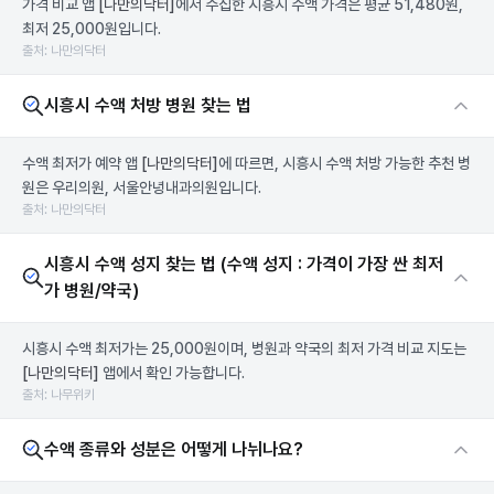
가격 비교 앱
[나만의닥터]
에서 수집한 시흥시 수액 가격은 평균 51,480원,
최저 25,000원입니다.
출처: 나만의닥터
시흥시 수액 처방 병원 찾는 법
수액 최저가 예약 앱
[나만의닥터]
에 따르면, 시흥시 수액 처방 가능한 추천 병
원은 우리의원, 서울안녕내과의원입니다.
출처: 나만의닥터
시흥시 수액 성지 찾는 법 (수액 성지 : 가격이 가장 싼 최저
가 병원/약국)
시흥시 수액 최저가는 25,000원이며, 병원과 약국의 최저 가격 비교 지도는
[나만의닥터]
앱에서 확인 가능합니다.
출처: 나무위키
수액 종류와 성분은 어떻게 나뉘나요?