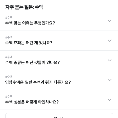
자주 묻는 질문: 수액
#수액
수액 맞는 이유는 무엇인가요?
#수액
수액 효과는 어떤 게 있나요?
#수액
수액 종류는 어떤 것들이 있나요?
#수액
영양수액은 일반 수액과 뭐가 다른가요?
#수액
수액 성분은 어떻게 확인하나요?