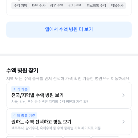
수액 처방
태반 주사
장염 수액
감기 수액
피로회복 수액
백옥주사
앱에서 수액 병원 더 보기
수액 병원 찾기
지역 또는 수액 종류를 먼저 선택해 가격 확인 가능한 병원으로 이동하세요.
지역 기준
전국/지역별 수액 병원 보기
서울, 강남, 부산 등 선택한 지역의 수액 병원과 가격 확인
수액 종류 기준
원하는 수액 선택하고 병원 보기
백옥주사, 감기수액, 숙취수액 등 수액 종류별 가격 페이지로 이동