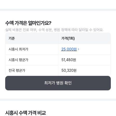
수액 가격은 얼마인가요?
실제 비용은 진료 여부, 수액 성분, 병원 정책에 따라 달라질 수 있어요.
기준
가격(1회)
시흥시 최저가
25,000원
시흥시 평균가
51,480원
전국 평균가
50,320원
최저가 병원 확인
시흥시 수액 가격 비교