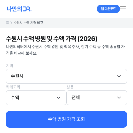
앱 다운로드
홈
수원시 수액 가격 비교
수원시 수액 병원 및 수액 가격 (2026)
나만의닥터에서 수원시 수액 병원 및 백옥 주사, 감기 수액 등 수액 종류별 가
격을 비교해 보세요.
지역
수원시
카테고리
상품
수액
전체
수액 병원 가격 조회