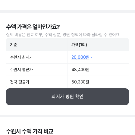
수액 가격은 얼마인가요?
실제 비용은 진료 여부, 수액 성분, 병원 정책에 따라 달라질 수 있어요.
기준
가격(1회)
수원시 최저가
20,000원
수원시 평균가
48,430원
전국 평균가
50,330원
최저가 병원 확인
수원시 수액 가격 비교