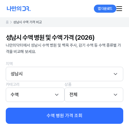
앱 다운로드
홈
성남시 수액 가격 비교
성남시 수액 병원 및 수액 가격 (2026)
나만의닥터에서 성남시 수액 병원 및 백옥 주사, 감기 수액 등 수액 종류별 가
격을 비교해 보세요.
지역
성남시
카테고리
상품
수액
전체
수액 병원 가격 조회