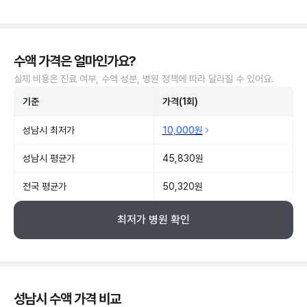
수액 가격은 얼마인가요?
실제 비용은 진료 여부, 수액 성분, 병원 정책에 따라 달라질 수 있어요.
기준
가격(1회)
성남시 최저가
10,000원
성남시 평균가
45,830원
전국 평균가
50,320원
최저가 병원 확인
성남시 수액 가격 비교