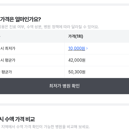
 가격은 얼마인가요?
비용은 진료 여부, 수액 성분, 병원 정책에 따라 달라질 수 있어요.
준
가격(1회)
시 최저가
10,000원
시 평균가
42,000원
 평균가
50,300원
최저가 병원 확인
시 수액 가격 비교
 지역에서 수액 가격 확인이 가능한 병원을 비교해 보세요.