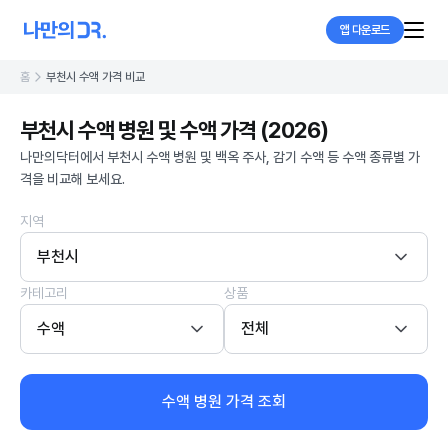
앱 다운로드
홈
부천시 수액 가격 비교
부천시 수액 병원 및 수액 가격 (2026)
나만의닥터에서 부천시 수액 병원 및 백옥 주사, 감기 수액 등 수액 종류별 가
격을 비교해 보세요.
지역
부천시
카테고리
상품
수액
전체
수액 병원 가격 조회