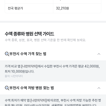
전국 평균가
32,210원
수액 종류와 병원 선택 가이드
수액 종류, 성분, 효과, 병원 선택 기준을 한 번에 확인해 보세요.
부천시 수액 가격 찾는 법
가격 비교 앱
[나만의닥터]
에서 수집한 부천시 수액 가격은 평균 42,000원,
최저 10,000원입니다.
출처: 나만의닥터
부천시 수액 처방 병원 찾는 법
수액 최저가 예약 앱
[나만의닥터]
에 따르면, 부천시 수액 처방 가능한 추천 병
원은 젤나의원, 아이사랑소아과의원, 새울병원, 도담한방병원 부천입니다.