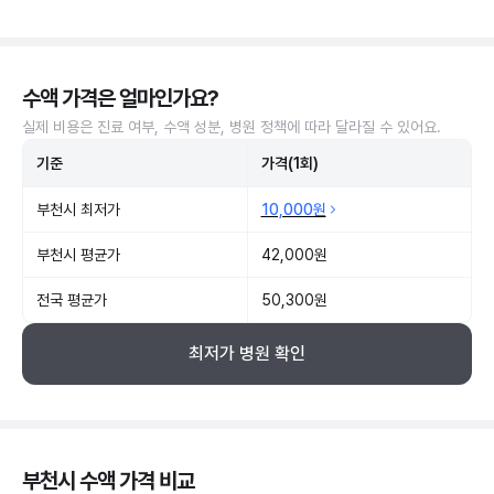
수액 가격은 얼마인가요?
실제 비용은 진료 여부, 수액 성분, 병원 정책에 따라 달라질 수 있어요.
기준
가격(1회)
부천시 최저가
10,000원
부천시 평균가
42,000원
전국 평균가
50,300원
최저가 병원 확인
부천시 수액 가격 비교