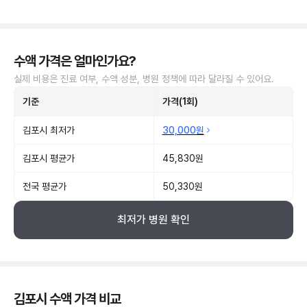
수액 가격은 얼마인가요?
실제 비용은 진료 여부, 수액 성분, 병원 정책에 따라 달라질 수 있어요.
기준
가격(1회)
김포시 최저가
30,000원
김포시 평균가
45,830원
전국 평균가
50,330원
최저가 병원 확인
김포시 수액 가격 비교