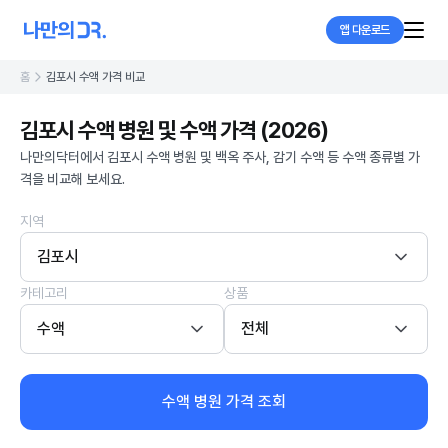
앱 다운로드
홈
김포시 수액 가격 비교
김포시 수액 병원 및 수액 가격 (2026)
나만의닥터에서 김포시 수액 병원 및 백옥 주사, 감기 수액 등 수액 종류별 가
격을 비교해 보세요.
지역
김포시
카테고리
상품
수액
전체
수액 병원 가격 조회