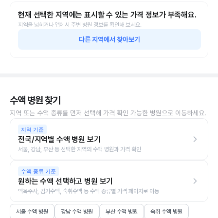
현재 선택한 지역에는 표시할 수 있는 가격 정보가 부족해요.
지역을 넓히거나 앱에서 주변 병원 정보를 확인해 보세요.
다른 지역에서 찾아보기
수액 병원 찾기
지역 또는 수액 종류를 먼저 선택해 가격 확인 가능한 병원으로 이동하세요.
지역 기준
전국/지역별 수액 병원 보기
서울, 강남, 부산 등 선택한 지역의 수액 병원과 가격 확인
수액 종류 기준
원하는 수액 선택하고 병원 보기
백옥주사, 감기수액, 숙취수액 등 수액 종류별 가격 페이지로 이동
서울 수액 병원
강남 수액 병원
부산 수액 병원
숙취 수액 병원