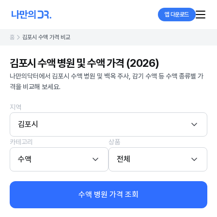
앱 다운로드
홈
김포시 수액 가격 비교
김포시 수액 병원 및 수액 가격 (2026)
나만의닥터에서 김포시 수액 병원 및 백옥 주사, 감기 수액 등 수액 종류별 가
격을 비교해 보세요.
지역
김포시
카테고리
상품
수액
전체
수액 병원 가격 조회