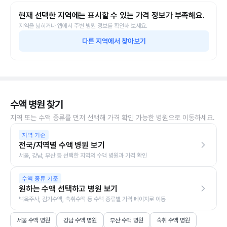
현재 선택한 지역에는 표시할 수 있는 가격 정보가 부족해요.
지역을 넓히거나 앱에서 주변 병원 정보를 확인해 보세요.
다른 지역에서 찾아보기
수액 병원 찾기
지역 또는 수액 종류를 먼저 선택해 가격 확인 가능한 병원으로 이동하세요.
지역 기준
전국/지역별 수액 병원 보기
서울, 강남, 부산 등 선택한 지역의 수액 병원과 가격 확인
수액 종류 기준
원하는 수액 선택하고 병원 보기
백옥주사, 감기수액, 숙취수액 등 수액 종류별 가격 페이지로 이동
서울 수액 병원
강남 수액 병원
부산 수액 병원
숙취 수액 병원