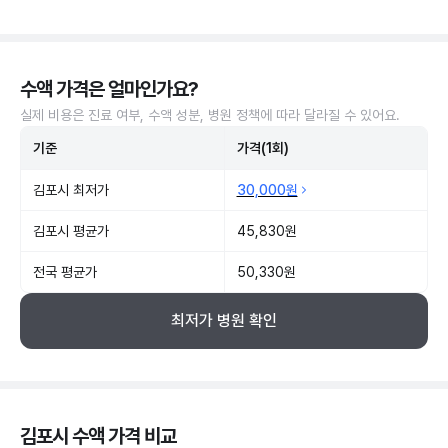
수액 가격은 얼마인가요?
실제 비용은 진료 여부, 수액 성분, 병원 정책에 따라 달라질 수 있어요.
기준
가격(1회)
김포시 최저가
30,000원
김포시 평균가
45,830원
전국 평균가
50,330원
최저가 병원 확인
김포시 수액 가격 비교