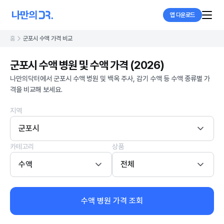
앱 다운로드
홈
군포시 수액 가격 비교
군포시 수액 병원 및 수액 가격 (2026)
나만의닥터에서 군포시 수액 병원 및 백옥 주사, 감기 수액 등 수액 종류별 가
격을 비교해 보세요.
지역
군포시
카테고리
상품
수액
전체
수액 병원 가격 조회