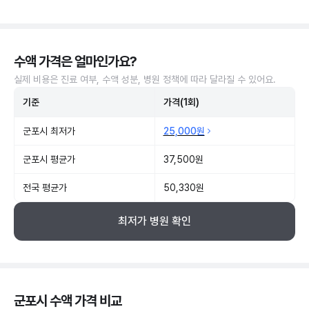
수액 가격은 얼마인가요?
실제 비용은 진료 여부, 수액 성분, 병원 정책에 따라 달라질 수 있어요.
기준
가격(1회)
군포시 최저가
25,000원
군포시 평균가
37,500원
전국 평균가
50,330원
최저가 병원 확인
군포시 수액 가격 비교