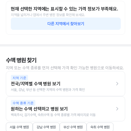
현재 선택한 지역에는 표시할 수 있는 가격 정보가 부족해요.
지역을 넓히거나 앱에서 주변 병원 정보를 확인해 보세요.
다른 지역에서 찾아보기
수액 병원 찾기
지역 또는 수액 종류를 먼저 선택해 가격 확인 가능한 병원으로 이동하세요.
지역 기준
전국/지역별 수액 병원 보기
서울, 강남, 부산 등 선택한 지역의 수액 병원과 가격 확인
수액 종류 기준
원하는 수액 선택하고 병원 보기
백옥주사, 감기수액, 숙취수액 등 수액 종류별 가격 페이지로 이동
서울 수액 병원
강남 수액 병원
부산 수액 병원
숙취 수액 병원