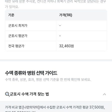
태반 유래 성분 주사로, 컨디션 저하나 회복기 관리 목적으로 상담되는 경우
가 있어요.
기준
가격(1회)
군포시 최저가
-
군포시 평균가
-
전국 평균가
32,460원
수액 종류와 병원 선택 가이드
수액 종류, 성분, 효과, 병원 선택 기준을 한 번에 확인해 보세요.
군포시 수액 가격 찾는 법
가격 비교 앱
[나만의닥터]
에서 수집한 군포시 수액 가격은 평균 37,500원,