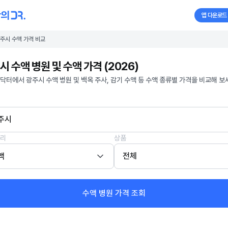
앱 다운로드
주시 수액 가격 비교
시 수액 병원 및 수액 가격 (2026)
닥터에서 광주시 수액 병원 및 백옥 주사, 감기 수액 등 수액 종류별 가격을 비교해 보
주시
리
상품
액
전체
수액 병원 가격 조회