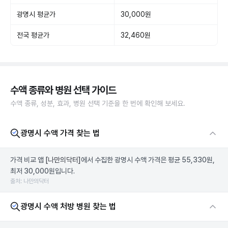
광명시 평균가
30,000원
전국 평균가
32,460원
수액 종류와 병원 선택 가이드
수액 종류, 성분, 효과, 병원 선택 기준을 한 번에 확인해 보세요.
광명시 수액 가격 찾는 법
가격 비교 앱
[나만의닥터]
에서 수집한 광명시 수액 가격은 평균 55,330원,
최저 30,000원입니다.
출처: 나만의닥터
광명시 수액 처방 병원 찾는 법