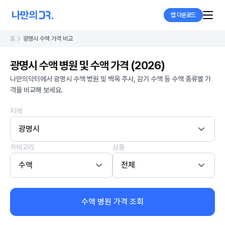
앱 다운로드
홈
광명시 수액 가격 비교
광명시 수액 병원 및 수액 가격 (2026)
나만의닥터에서 광명시 수액 병원 및 백옥 주사, 감기 수액 등 수액 종류별 가
격을 비교해 보세요.
지역
광명시
카테고리
상품
수액
전체
수액 병원 가격 조회