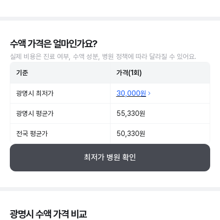
수액 가격은 얼마인가요?
실제 비용은 진료 여부, 수액 성분, 병원 정책에 따라 달라질 수 있어요.
기준
가격(1회)
광명시 최저가
30,000원
광명시 평균가
55,330원
전국 평균가
50,330원
최저가 병원 확인
광명시 수액 가격 비교