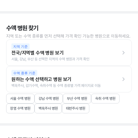
수액 병원 찾기
지역 또는 수액 종류를 먼저 선택해 가격 확인 가능한 병원으로 이동하세요.
지역 기준
전국/지역별 수액 병원 보기
서울, 강남, 부산 등 선택한 지역의 수액 병원과 가격 확인
수액 종류 기준
원하는 수액 선택하고 병원 보기
백옥주사, 감기수액, 숙취수액 등 수액 종류별 가격 페이지로 이동
서울 수액 병원
강남 수액 병원
부산 수액 병원
숙취 수액 병원
장염 수액 병원
백옥주사 병원
태반주사 병원