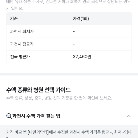
태반 유래 성분 주사로, 컨디션 저하나 회복기 관리 목적으로 상담되는 경우
가 있어요.
기준
가격(1회)
과천시 최저가
-
과천시 평균가
-
전국 평균가
32,460원
수액 종류와 병원 선택 가이드
수액 종류, 성분, 효과, 병원 선택 기준을 한 번에 확인해 보세요.
과천시 수액 가격 찾는 법
가격 비교 앱
[나만의닥터]
에서 수집한 과천시 수액 가격은 평균 -, 최저 -입니