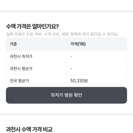
수액 가격은 얼마인가요?
실제 비용은 진료 여부, 수액 성분, 병원 정책에 따라 달라질 수 있어요.
기준
가격(1회)
과천시 최저가
-
과천시 평균가
-
전국 평균가
50,330원
최저가 병원 확인
과천시 수액 가격 비교