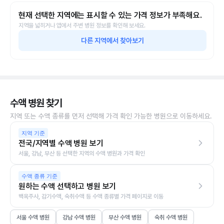
현재 선택한 지역에는 표시할 수 있는 가격 정보가 부족해요.
지역을 넓히거나 앱에서 주변 병원 정보를 확인해 보세요.
다른 지역에서 찾아보기
수액 병원 찾기
지역 또는 수액 종류를 먼저 선택해 가격 확인 가능한 병원으로 이동하세요.
지역 기준
전국/지역별 수액 병원 보기
서울, 강남, 부산 등 선택한 지역의 수액 병원과 가격 확인
수액 종류 기준
원하는 수액 선택하고 병원 보기
백옥주사, 감기수액, 숙취수액 등 수액 종류별 가격 페이지로 이동
서울 수액 병원
강남 수액 병원
부산 수액 병원
숙취 수액 병원