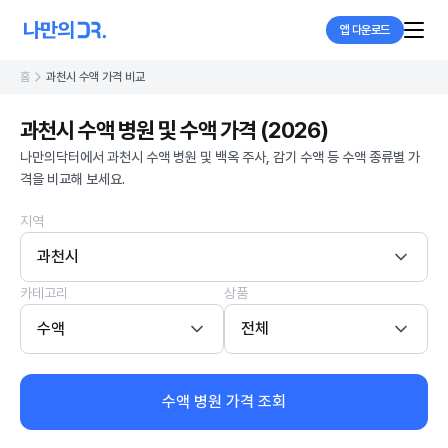
앱 다운로드
홈
과천시 수액 가격 비교
과천시 수액 병원 및 수액 가격 (2026)
나만의닥터에서 과천시 수액 병원 및 백옥 주사, 감기 수액 등 수액 종류별 가
격을 비교해 보세요.
지역
과천시
카테고리
상품
수액
전체
수액 병원 가격 조회