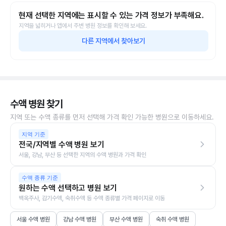
현재 선택한 지역에는 표시할 수 있는 가격 정보가 부족해요.
지역을 넓히거나 앱에서 주변 병원 정보를 확인해 보세요.
다른 지역에서 찾아보기
수액 병원 찾기
지역 또는 수액 종류를 먼저 선택해 가격 확인 가능한 병원으로 이동하세요.
지역 기준
전국/지역별 수액 병원 보기
서울, 강남, 부산 등 선택한 지역의 수액 병원과 가격 확인
수액 종류 기준
원하는 수액 선택하고 병원 보기
백옥주사, 감기수액, 숙취수액 등 수액 종류별 가격 페이지로 이동
서울 수액 병원
강남 수액 병원
부산 수액 병원
숙취 수액 병원