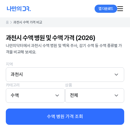
앱 다운로드
홈
과천시 수액 가격 비교
과천시 수액 병원 및 수액 가격 (2026)
나만의닥터에서 과천시 수액 병원 및 백옥 주사, 감기 수액 등 수액 종류별 가
격을 비교해 보세요.
지역
과천시
카테고리
상품
수액
전체
수액 병원 가격 조회