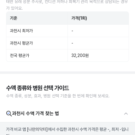
태반 유래 성분 주사로, 컨디션 저하나 회복기 관리 목적으로 상담되는 경우
가 있어요.
기준
가격(1회)
과천시 최저가
-
과천시 평균가
-
전국 평균가
32,200원
수액 종류와 병원 선택 가이드
수액 종류, 성분, 효과, 병원 선택 기준을 한 번에 확인해 보세요.
과천시 수액 가격 찾는 법
가격 비교 앱
[나만의닥터]
에서 수집한 과천시 수액 가격은 평균 -, 최저 -입니