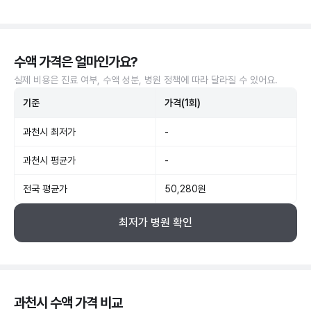
수액 가격은 얼마인가요?
실제 비용은 진료 여부, 수액 성분, 병원 정책에 따라 달라질 수 있어요.
기준
가격(1회)
과천시 최저가
-
과천시 평균가
-
전국 평균가
50,280원
최저가 병원 확인
과천시 수액 가격 비교