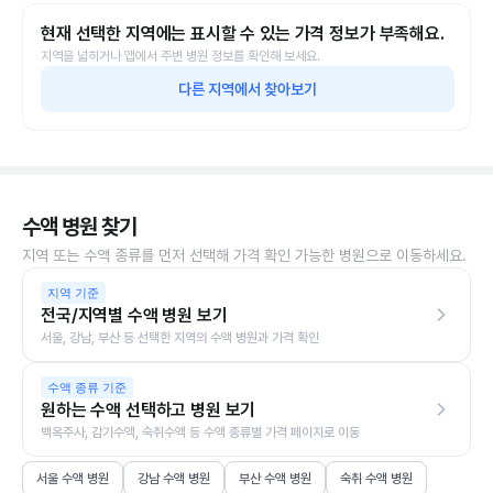
현재 선택한 지역에는 표시할 수 있는 가격 정보가 부족해요.
지역을 넓히거나 앱에서 주변 병원 정보를 확인해 보세요.
다른 지역에서 찾아보기
수액 병원 찾기
지역 또는 수액 종류를 먼저 선택해 가격 확인 가능한 병원으로 이동하세요.
지역 기준
전국/지역별 수액 병원 보기
서울, 강남, 부산 등 선택한 지역의 수액 병원과 가격 확인
수액 종류 기준
원하는 수액 선택하고 병원 보기
백옥주사, 감기수액, 숙취수액 등 수액 종류별 가격 페이지로 이동
서울 수액 병원
강남 수액 병원
부산 수액 병원
숙취 수액 병원