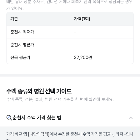
태반 유래 성분 주사로, 컨디션 저하나 회복기 관리 목적으로 상담되는 경우
가 있어요.
기준
가격(1회)
춘천시 최저가
-
춘천시 평균가
-
전국 평균가
32,200원
수액 종류와 병원 선택 가이드
수액 종류, 성분, 효과, 병원 선택 기준을 한 번에 확인해 보세요.
춘천시 수액 가격 찾는 법
가격 비교 앱
[나만의닥터]
에서 수집한 춘천시 수액 가격은 평균 -, 최저 -입니