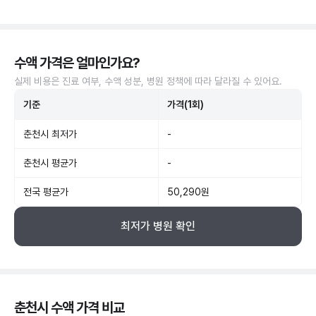
수액 가격은 얼마인가요?
실제 비용은 진료 여부, 수액 성분, 병원 정책에 따라 달라질 수 있어요.
기준
가격(1회)
춘천시 최저가
-
춘천시 평균가
-
전국 평균가
50,290원
최저가 병원 확인
춘천시 수액 가격 비교