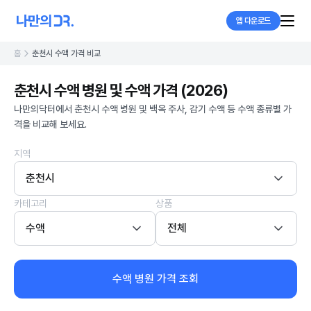
앱 다운로드
홈
춘천시 수액 가격 비교
춘천시 수액 병원 및 수액 가격 (2026)
나만의닥터에서 춘천시 수액 병원 및 백옥 주사, 감기 수액 등 수액 종류별 가
격을 비교해 보세요.
지역
춘천시
카테고리
상품
수액
전체
수액 병원 가격 조회