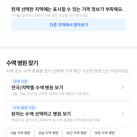
현재 선택한 지역에는 표시할 수 있는 가격 정보가 부족해요.
지역을 넓히거나 앱에서 주변 병원 정보를 확인해 보세요.
다른 지역에서 찾아보기
수액 병원 찾기
지역 또는 수액 종류를 먼저 선택해 가격 확인 가능한 병원으로 이동하세요.
지역 기준
전국/지역별 수액 병원 보기
서울, 강남, 부산 등 선택한 지역의 수액 병원과 가격 확인
수액 종류 기준
원하는 수액 선택하고 병원 보기
백옥주사, 감기수액, 숙취수액 등 수액 종류별 가격 페이지로 이동
서울 수액 병원
강남 수액 병원
부산 수액 병원
숙취 수액 병원