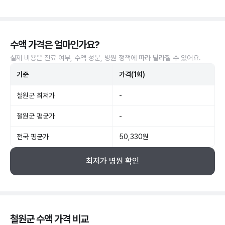
수액 가격은 얼마인가요?
실제 비용은 진료 여부, 수액 성분, 병원 정책에 따라 달라질 수 있어요.
기준
가격(1회)
철원군 최저가
-
철원군 평균가
-
전국 평균가
50,330원
최저가 병원 확인
철원군 수액 가격 비교