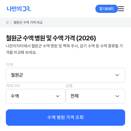
앱 다운로드
홈
철원군 수액 가격 비교
철원군 수액 병원 및 수액 가격 (2026)
나만의닥터에서 철원군 수액 병원 및 백옥 주사, 감기 수액 등 수액 종류별 가
격을 비교해 보세요.
지역
철원군
카테고리
상품
수액
전체
수액 병원 가격 조회