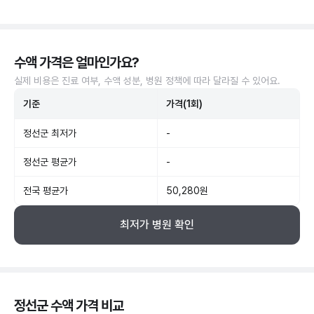
수액 가격은 얼마인가요?
실제 비용은 진료 여부, 수액 성분, 병원 정책에 따라 달라질 수 있어요.
기준
가격(1회)
정선군 최저가
-
정선군 평균가
-
전국 평균가
50,280원
최저가 병원 확인
정선군 수액 가격 비교