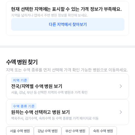
현재 선택한 지역에는 표시할 수 있는 가격 정보가 부족해요.
지역을 넓히거나 앱에서 주변 병원 정보를 확인해 보세요.
다른 지역에서 찾아보기
수액 병원 찾기
지역 또는 수액 종류를 먼저 선택해 가격 확인 가능한 병원으로 이동하세요.
지역 기준
전국/지역별 수액 병원 보기
서울, 강남, 부산 등 선택한 지역의 수액 병원과 가격 확인
수액 종류 기준
원하는 수액 선택하고 병원 보기
백옥주사, 감기수액, 숙취수액 등 수액 종류별 가격 페이지로 이동
서울 수액 병원
강남 수액 병원
부산 수액 병원
숙취 수액 병원