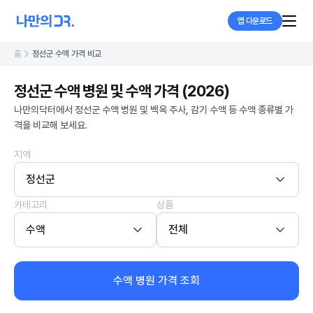
앱 다운로드
홈
정선군 수액 가격 비교
정선군 수액 병원 및 수액 가격 (2026)
나만의닥터에서 정선군 수액 병원 및 백옥 주사, 감기 수액 등 수액 종류별 가
격을 비교해 보세요.
지역
정선군
카테고리
상품
수액
전체
수액 병원 가격 조회