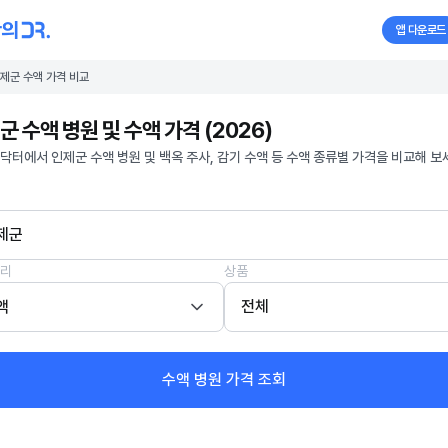
앱 다운로드
제군 수액 가격 비교
군 수액 병원 및 수액 가격 (2026)
닥터에서 인제군 수액 병원 및 백옥 주사, 감기 수액 등 수액 종류별 가격을 비교해 보
제군
리
상품
액
전체
수액 병원 가격 조회