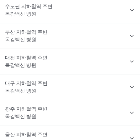
수도권
지하철역 주변
독감백신
병원
부산
지하철역 주변
독감백신
병원
대전
지하철역 주변
독감백신
병원
대구
지하철역 주변
독감백신
병원
광주
지하철역 주변
독감백신
병원
울산
지하철역 주변