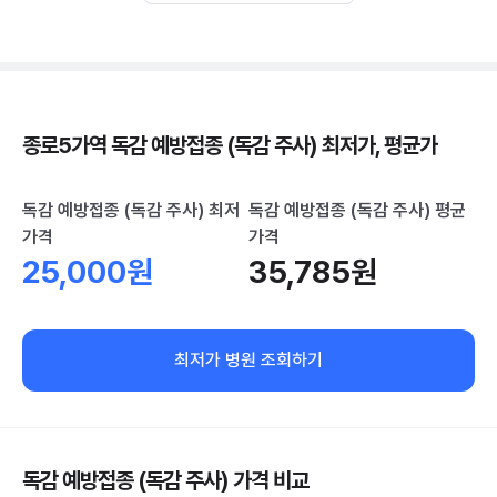
종로5가역 독감 예방접종 (독감 주사) 최저가, 평균가
독감 예방접종 (독감 주사) 최저
독감 예방접종 (독감 주사) 평균
가격
가격
25,000원
35,785원
최저가 병원 조회하기
독감 예방접종 (독감 주사) 가격 비교