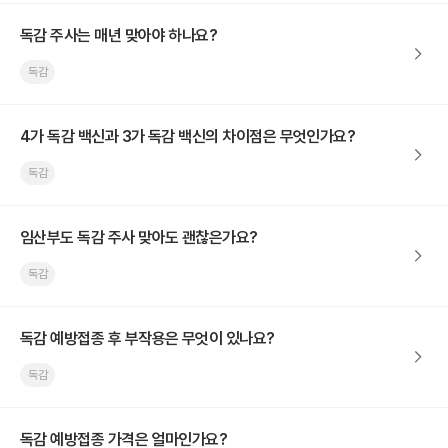
독감 주사는 매년 맞아야 하나요?
독감
4가 독감 백신과 3가 독감 백신의 차이점은 무엇인가요?
독감
임산부도 독감 주사 맞아도 괜찮은가요?
독감
독감 예방접종 후 부작용은 무엇이 있나요?
독감
독감 예방접종 가격은 얼마인가요?