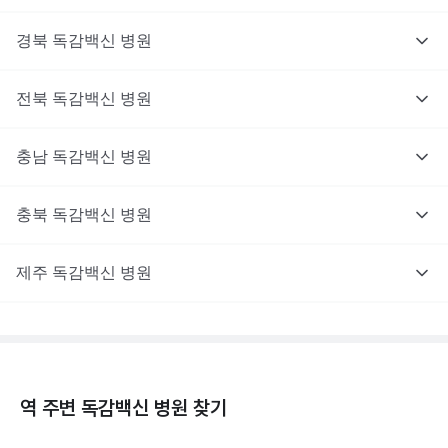
경북
독감백신
병원
전북
독감백신
병원
충남
독감백신
병원
충북
독감백신
병원
제주
독감백신
병원
역 주변
독감백신
병원 찾기