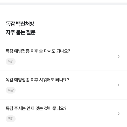
독감 백신처방
자주 묻는 질문
독감 예방접종 이후 술 마셔도 되나요?
독감
독감 예방접종 이후 샤워해도 되나요?
독감
독감 주사는 언제 맞는 것이 좋나요?
독감