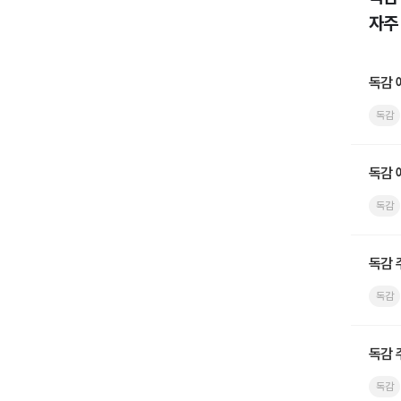
자주
독감 
독감
독감 
독감
독감 
독감
독감 
독감