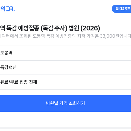
앱 다운로드
역 독감 예방접종 (독감 주사) 병원 (2026)
닥터에서 조회된 도봉역 독감 예방접종의 최저 가격은 33,000원입니다
도봉역
독감백신
유료/무료 접종 전체
병원별 가격 조회하기