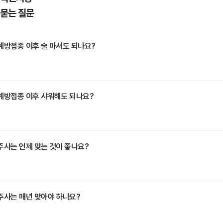
 묻는 질문
예방접종 이후 술 마셔도 되나요?
예방접종 이후 샤워해도 되나요?
주사는 언제 맞는 것이 좋나요?
주사는 매년 맞아야 하나요?