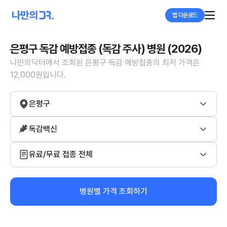
앱 다운로드
은평구 독감 예방접종 (독감 주사) 병원 (2026)
나만의닥터에서 조회된 은평구 독감 예방접종의 최저 가격은
12,000원입니다.
은평구
독감백신
유료/무료 접종 전체
병원별 가격 조회하기