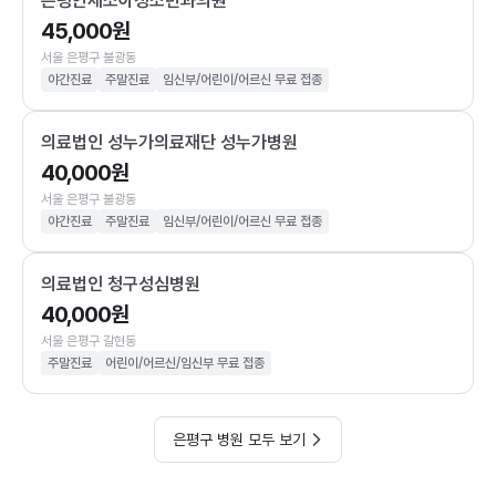
은평연세소아청소년과의원
45,000원
서울 은평구 불광동
야간진료
주말진료
임신부/어린이/어르신 무료 접종
의료법인 성누가의료재단 성누가병원
40,000원
서울 은평구 불광동
야간진료
주말진료
임신부/어린이/어르신 무료 접종
의료법인 청구성심병원
40,000원
서울 은평구 갈현동
주말진료
어린이/어르신/임신부 무료 접종
은평구 병원 모두 보기