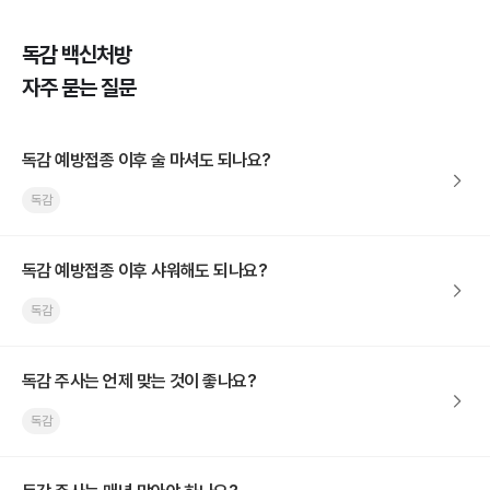
독감 백신처방
자주 묻는 질문
독감 예방접종 이후 술 마셔도 되나요?
독감
독감 예방접종 이후 샤워해도 되나요?
독감
독감 주사는 언제 맞는 것이 좋나요?
독감