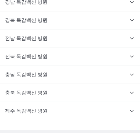
경남
독감백신
병원
경북
독감백신
병원
전남
독감백신
병원
전북
독감백신
병원
충남
독감백신
병원
충북
독감백신
병원
제주
독감백신
병원