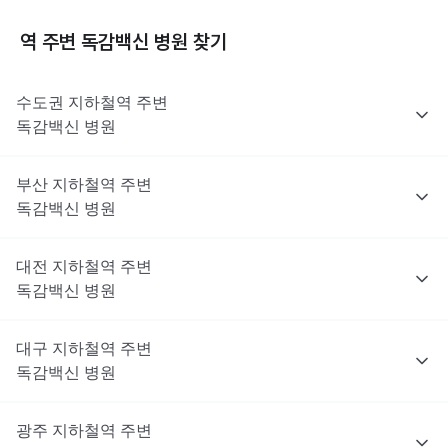
역 주변
독감백신
병원 찾기
수도권
지하철역 주변
독감백신
병원
부산
지하철역 주변
독감백신
병원
대전
지하철역 주변
독감백신
병원
대구
지하철역 주변
독감백신
병원
광주
지하철역 주변