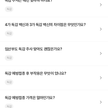
독감 주사는 매년 맞아야 하나요?
독감
4가 독감 백신과 3가 독감 백신의 차이점은 무엇인가요?
독감
임산부도 독감 주사 맞아도 괜찮은가요?
독감
독감 예방접종 후 부작용은 무엇이 있나요?
독감
독감 예방접종 가격은 얼마인가요?
독감