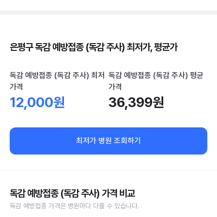
은평구 독감 예방접종 (독감 주사) 최저가, 평균가
독감 예방접종 (독감 주사) 최저
독감 예방접종 (독감 주사) 평균
가격
가격
12,000원
36,399원
최저가 병원 조회하기
독감 예방접종 (독감 주사) 가격 비교
독감 예방접종 가격은 병원마다 다를 수 있습니다.