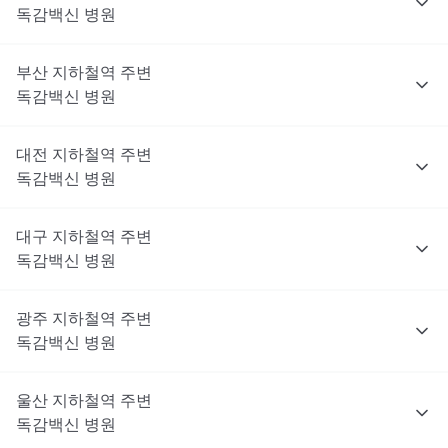
독감백신
병원
부산
지하철역 주변
독감백신
병원
대전
지하철역 주변
독감백신
병원
대구
지하철역 주변
독감백신
병원
광주
지하철역 주변
독감백신
병원
울산
지하철역 주변
독감백신
병원