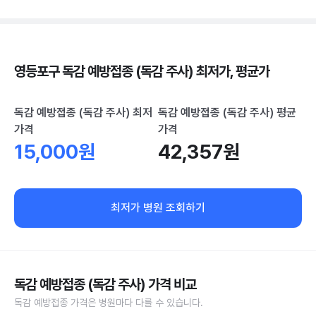
영등포구 독감 예방접종 (독감 주사) 최저가, 평균가
독감 예방접종 (독감 주사) 최저
독감 예방접종 (독감 주사) 평균
가격
가격
15,000원
42,357원
최저가 병원 조회하기
독감 예방접종 (독감 주사) 가격 비교
독감 예방접종 가격은 병원마다 다를 수 있습니다.