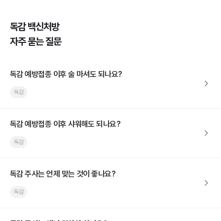
독감 백신처방
자주 묻는 질문
독감 예방접종 이후 술 마셔도 되나요?
독감
독감 예방접종 이후 샤워해도 되나요?
독감
독감 주사는 언제 맞는 것이 좋나요?
독감