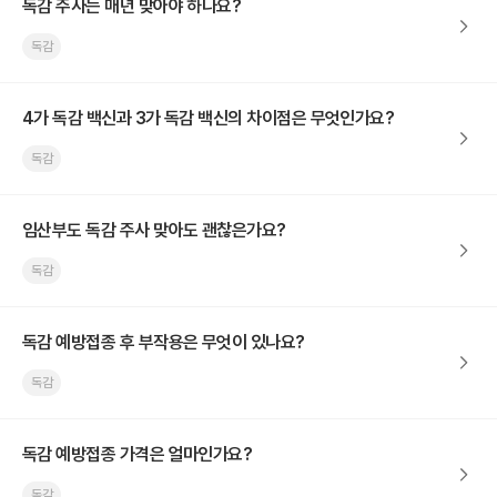
독감 주사는 매년 맞아야 하나요?
독감
4가 독감 백신과 3가 독감 백신의 차이점은 무엇인가요?
독감
임산부도 독감 주사 맞아도 괜찮은가요?
독감
독감 예방접종 후 부작용은 무엇이 있나요?
독감
독감 예방접종 가격은 얼마인가요?
독감