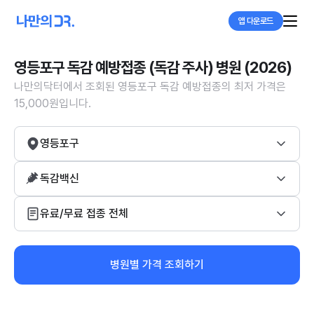
앱 다운로드
영등포구 독감 예방접종 (독감 주사) 병원 (2026)
나만의닥터에서 조회된 영등포구 독감 예방접종의 최저 가격은
15,000원입니다.
영등포구
독감백신
유료/무료 접종 전체
병원별 가격 조회하기