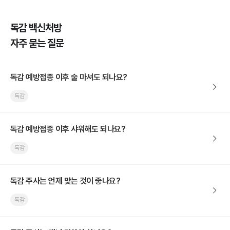
독감 백신처방
자주 묻는 질문
독감 예방접종 이후 술 마셔도 되나요?
독감
독감 예방접종 이후 샤워해도 되나요?
독감
독감 주사는 언제 맞는 것이 좋나요?
독감