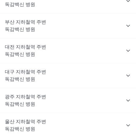
독감백신
병원
부산
지하철역 주변
독감백신
병원
대전
지하철역 주변
독감백신
병원
대구
지하철역 주변
독감백신
병원
광주
지하철역 주변
독감백신
병원
울산
지하철역 주변
독감백신
병원