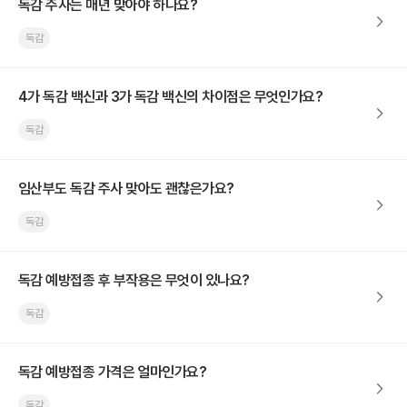
독감 주사는 매년 맞아야 하나요?
독감
4가 독감 백신과 3가 독감 백신의 차이점은 무엇인가요?
독감
임산부도 독감 주사 맞아도 괜찮은가요?
독감
독감 예방접종 후 부작용은 무엇이 있나요?
독감
독감 예방접종 가격은 얼마인가요?
독감