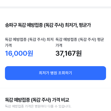
송파구 독감 예방접종 (독감 주사) 최저가, 평균가
독감 예방접종 (독감 주사) 최저
독감 예방접종 (독감 주사) 평균
가격
가격
16,000원
37,167원
최저가 병원 조회하기
독감 예방접종 (독감 주사) 가격 비교
독감 예방접종 가격은 병원마다 다를 수 있습니다.