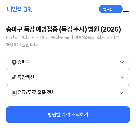
앱 다운로드
송파구 독감 예방접종 (독감 주사) 병원 (2026)
나만의닥터에서 조회된 송파구 독감 예방접종의 최저 가격은
16,000원입니다.
송파구
독감백신
유료/무료 접종 전체
병원별 가격 조회하기