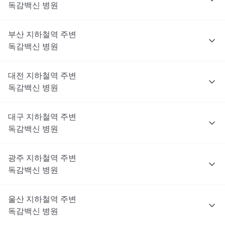
독감백신
병원
부산
지하철역 주변
독감백신
병원
대전
지하철역 주변
독감백신
병원
대구
지하철역 주변
독감백신
병원
광주
지하철역 주변
독감백신
병원
울산
지하철역 주변
독감백신
병원