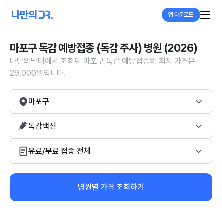
앱 다운로드
마포구 독감 예방접종 (독감 주사) 병원 (2026)
나만의닥터에서 조회된 마포구 독감 예방접종의 최저 가격은
29,000원입니다.
마포구
독감백신
유료/무료 접종 전체
병원별 가격 조회하기