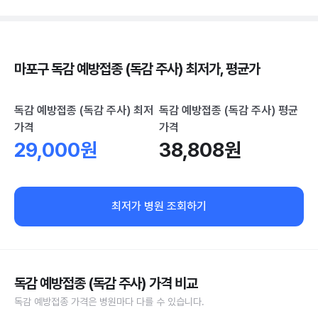
마포구 독감 예방접종 (독감 주사) 최저가, 평균가
독감 예방접종 (독감 주사) 최저
독감 예방접종 (독감 주사) 평균
가격
가격
29,000원
38,808원
최저가 병원 조회하기
독감 예방접종 (독감 주사) 가격 비교
독감 예방접종 가격은 병원마다 다를 수 있습니다.