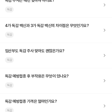
독감 주사는 매년 맞아야 하나요?
독감
4가 독감 백신과 3가 독감 백신의 차이점은 무엇인가요?
독감
임산부도 독감 주사 맞아도 괜찮은가요?
독감
독감 예방접종 후 부작용은 무엇이 있나요?
독감
독감 예방접종 가격은 얼마인가요?
독감