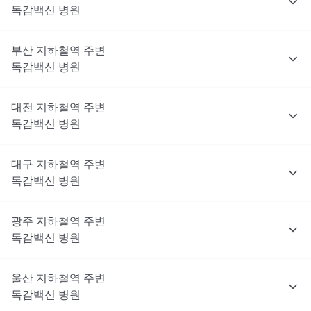
독감백신
병원
부산
지하철역 주변
독감백신
병원
대전
지하철역 주변
독감백신
병원
대구
지하철역 주변
독감백신
병원
광주
지하철역 주변
독감백신
병원
울산
지하철역 주변
독감백신
병원