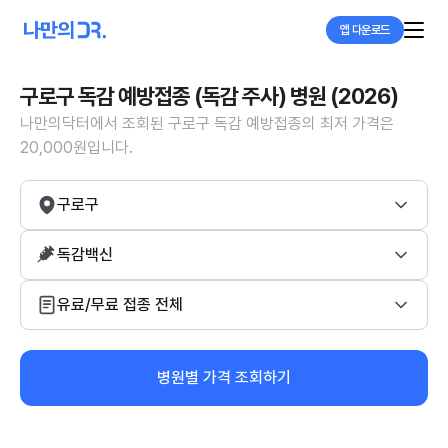
앱 다운로드
구로구 독감 예방접종 (독감 주사) 병원 (2026)
나만의닥터에서 조회된 구로구 독감 예방접종의 최저 가격은
20,000원입니다.
구로구
독감백신
유료/무료 접종 전체
병원별 가격 조회하기