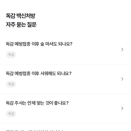
독감 백신처방
자주 묻는 질문
독감 예방접종 이후 술 마셔도 되나요?
독감
독감 예방접종 이후 샤워해도 되나요?
독감
독감 주사는 언제 맞는 것이 좋나요?
독감