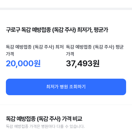
구로구 독감 예방접종 (독감 주사) 최저가, 평균가
독감 예방접종 (독감 주사) 최저
독감 예방접종 (독감 주사) 평균
가격
가격
20,000원
37,493원
최저가 병원 조회하기
독감 예방접종 (독감 주사) 가격 비교
독감 예방접종 가격은 병원마다 다를 수 있습니다.