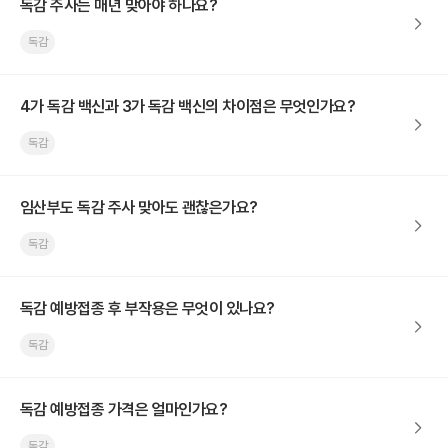
독감 주사는 매년 맞아야 하나요?
독감
4가 독감 백신과 3가 독감 백신의 차이점은 무엇인가요?
독감
임산부도 독감 주사 맞아도 괜찮은가요?
독감
독감 예방접종 후 부작용은 무엇이 있나요?
독감
독감 예방접종 가격은 얼마인가요?
독감