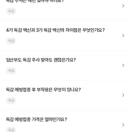
독감 주사는 매년 맞아야 하나요?
독감
4가 독감 백신과 3가 독감 백신의 차이점은 무엇인가요?
독감
임산부도 독감 주사 맞아도 괜찮은가요?
독감
독감 예방접종 후 부작용은 무엇이 있나요?
독감
독감 예방접종 가격은 얼마인가요?
독감