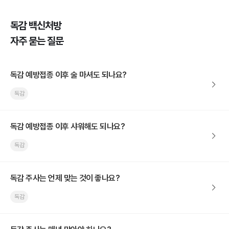
독감 백신처방
자주 묻는 질문
독감 예방접종 이후 술 마셔도 되나요?
독감
독감 예방접종 이후 샤워해도 되나요?
독감
독감 주사는 언제 맞는 것이 좋나요?
독감