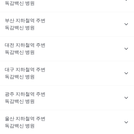
독감백신
병원
부산
지하철역 주변
독감백신
병원
대전
지하철역 주변
독감백신
병원
대구
지하철역 주변
독감백신
병원
광주
지하철역 주변
독감백신
병원
울산
지하철역 주변
독감백신
병원