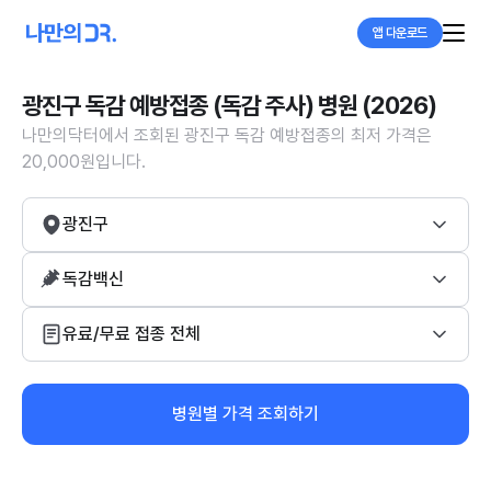
앱 다운로드
광진구 독감 예방접종 (독감 주사) 병원 (2026)
나만의닥터에서 조회된 광진구 독감 예방접종의 최저 가격은
20,000원입니다.
광진구
독감백신
유료/무료 접종 전체
병원별 가격 조회하기