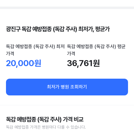
광진구 독감 예방접종 (독감 주사) 최저가, 평균가
독감 예방접종 (독감 주사) 최저
독감 예방접종 (독감 주사) 평균
가격
가격
20,000원
36,761원
최저가 병원 조회하기
독감 예방접종 (독감 주사) 가격 비교
독감 예방접종 가격은 병원마다 다를 수 있습니다.